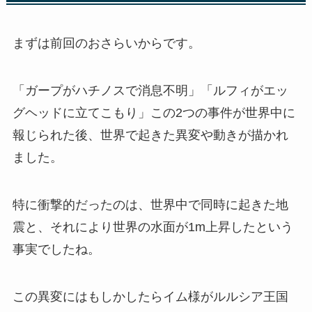
まずは前回のおさらいからです。
「ガープがハチノスで消息不明」「ルフィがエッ
グヘッドに立てこもり」この2つの事件が世界中に
報じられた後、世界で起きた異変や動きが描かれ
ました。
特に衝撃的だったのは、世界中で同時に起きた地
震と、それにより世界の水面が1m上昇したという
事実でしたね。
この異変にはもしかしたらイム様がルルシア王国