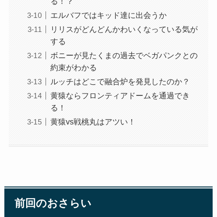
る！？
エルバフではキッド達に出会うか
リリスがどんどんかわいくなっている気が
する
ボニーが見たくまの過去でベガパンクとの
約束がわかる
ルッチはどこで融合炉を発見したのか？
黄猿ならフロンティアドームを通過でき
る！
黄猿vs戦桃丸はアツい！
前回のおさらい