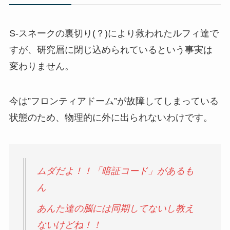
S-スネークの裏切り(？)により救われたルフィ達で
すが、研究層に閉じ込められているという事実は
変わりません。
今は”フロンティアドーム”が故障してしまっている
状態のため、物理的に外に出られないわけです。
ムダだよ！！「暗証コード」があるも
ん
あんた達の脳には同期してないし教え
ないけどね！！