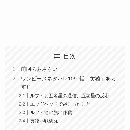
目次
前回のおさらい
ワンピースネタバレ1090話「黄猿」あら
すじ
ルフィと五老星の通信、五老星の反応
エッグヘッドで起こったこと
ルフィ達の脱出作戦
黄猿vs戦桃丸