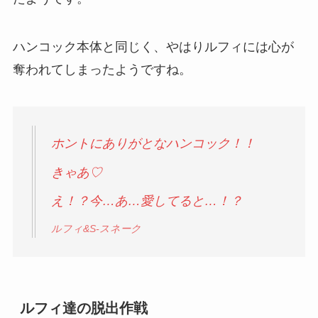
ハンコック本体と同じく、やはりルフィには心が
奪われてしまったようですね。
ホントにありがとなハンコック！！
きゃあ♡
え！？今…あ…愛してると…！？
ルフィ&S-スネーク
ルフィ達の脱出作戦