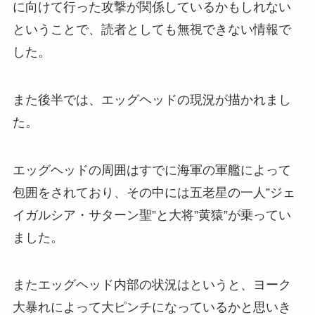
に向けて行った攻撃が関係しているかもしれない
ということで、読者としても無視できない情報で
した。
また後半では、エッグヘッドの現況が描かれまし
た。
エッグヘッドの周囲はすでに海軍の軍艦によって
包囲をされており、その中には五老星の一人”ジェ
イガルシア・サターン聖”と大将”黄猿”が乗ってい
ました。
またエッグヘッド内部の状況はというと、ヨーク
大暴れによって大ピンチになっているかと思いき