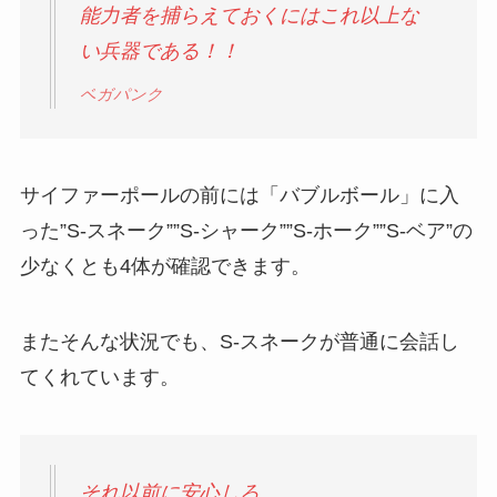
能力者を捕らえておくにはこれ以上な
い兵器である！！
ベガパンク
サイファーポールの前には「バブルボール」に入
った”S-スネーク””S-シャーク””S-ホーク””S-ベア”の
少なくとも4体が確認できます。
またそんな状況でも、S-スネークが普通に会話し
てくれています。
それ以前に安心しろ…