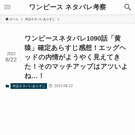
ワンピース ネタバレ考察
ホーム
本誌ネタバレあらすじ
ワンピースネタバレ1090話「黄
猿」確定あらすじ感想！エッグヘ
2023
ッドの内情がようやく見えてき
8/22
た！そのマッチアップはアツいよ
ね…！
2023.08.22
本誌ネタバレあらすじ