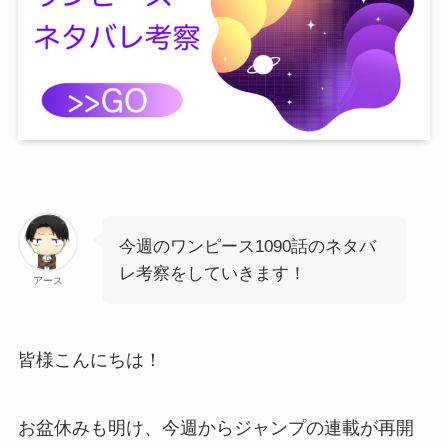
今週のワンピース1090話のネタバ
レ考察をしていきます！
アース
皆様こんにちは！
お盆休みも明け、今週からジャンプの連載が再開