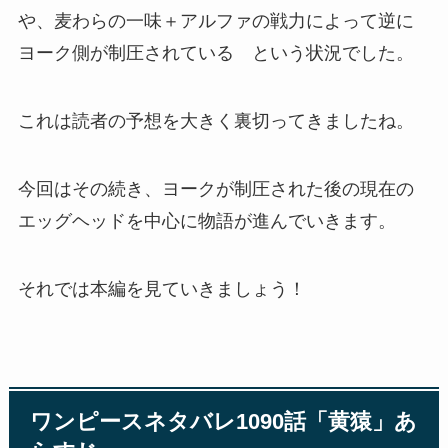
や、麦わらの一味＋アルファの戦力によって逆に
ヨーク側が制圧されている という状況でした。
これは読者の予想を大きく裏切ってきましたね。
今回はその続き、ヨークが制圧された後の現在の
エッグヘッドを中心に物語が進んでいきます。
それでは本編を見ていきましょう！
ワンピースネタバレ1090話「黄猿」あ