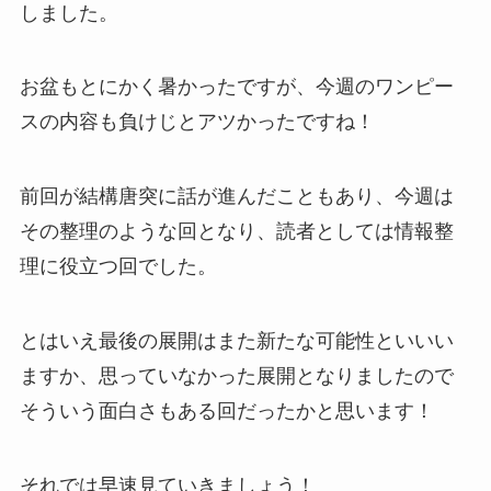
しました。
お盆もとにかく暑かったですが、今週のワンピー
スの内容も負けじとアツかったですね！
前回が結構唐突に話が進んだこともあり、今週は
その整理のような回となり、読者としては情報整
理に役立つ回でした。
とはいえ最後の展開はまた新たな可能性といいい
ますか、思っていなかった展開となりましたので
そういう面白さもある回だったかと思います！
それでは早速見ていきましょう！