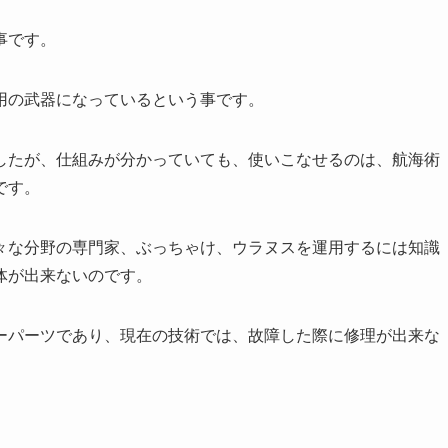
事です。
用の武器になっているという事です。
したが、仕組みが分かっていても、使いこなせるのは、航海術
です。
々な分野の専門家、ぶっちゃけ、ウラヌスを運用するには知識
体が出来ないのです。
ーパーツであり、現在の技術では、故障した際に修理が出来な