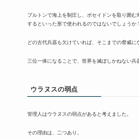
プルトンで海上を制圧し、ポセイドンを取り囲む
するといった形で使われるのではないでしょうか
どの古代兵器も欠けていれば、そこまでの脅威に
三位一体になることで、世界を滅ぼしかねない兵
ウラヌスの弱点
管理人はウラヌスの弱点があると考えました。
その理由は、二つあり。