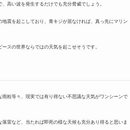
で、高い波を発生するだけでも充分脅威でしょう。
の地震を起こしており、青キジが居なければ、真っ先にマリン
ピースの世界ならではの天気を起こせそうです。
な雨粒等々、現実では有り得ない不思議な天気がワンシーンで
な落雷など、当たれば即死の様な天候も充分あり得ると思いま