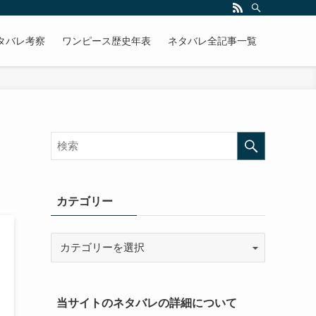
タバレ考察
ワンピース歴史年表
ネタバレ全記事一覧
カテゴリー
当サイトのネタバレの詳細について