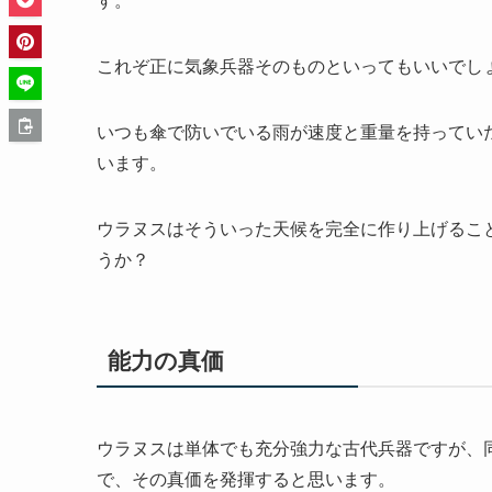
す。
これぞ正に気象兵器そのものといってもいいでし
いつも傘で防いでいる雨が速度と重量を持ってい
います。
ウラヌスはそういった天候を完全に作り上げるこ
うか？
能力の真価
ウラヌスは単体でも充分強力な古代兵器ですが、
で、その真価を発揮すると思います。