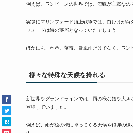
例えば、ワンピースの世界では、海戦が主戦なの
実際にマリンフォード頂上戦争では、白ひげが海
フォードは海の藻屑となっていたでしょう。
ほかにも、竜巻、落雷、暴風雨だけでなく、ワン
様々な特殊な天候を操れる
新世界やグランドラインでは、雨の様な飴や大き
登場していました。
例えば、雨が槍の様に降ってくる天候や砲弾の様