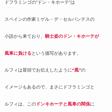
ドフラミンゴの”ドン・キホーテ”は
スペインの作家ミゲル・デ・セルバンテスの
小説から来ており、
騎士姿のドン・キホーテが
風車に負ける
という描写があります。
ルフィは冒頭でお伝えしたように
“風”
の
イメージもあるので、まさにドフラミンゴと
ルフィは、この
ドンキホーテと風車の関係
に