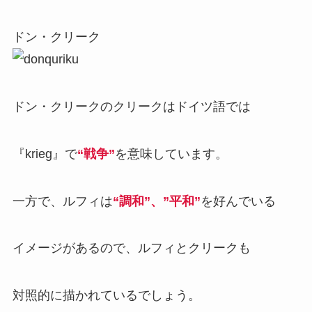
ドン・クリーク
ドン・クリークのクリークはドイツ語では
『krieg』で
“戦争”
を意味しています。
一方で、ルフィは
“調和”、”平和”
を好んでいる
イメージがあるので、ルフィとクリークも
対照的に描かれているでしょう。