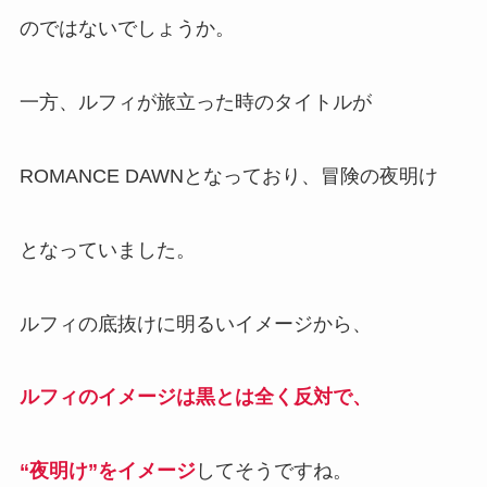
のではないでしょうか。
一方、ルフィが旅立った時のタイトルが
ROMANCE DAWNとなっており、冒険の夜明け
となっていました。
ルフィの底抜けに明るいイメージから、
ルフィのイメージは黒とは全く反対で、
“夜明け”をイメージ
してそうですね。