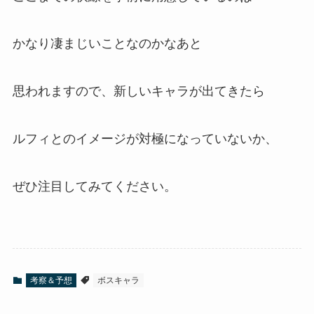
かなり凄まじいことなのかなあと
思われますので、新しいキャラが出てきたら
ルフィとのイメージが対極になっていないか、
ぜひ注目してみてください。
考察＆予想
ボスキャラ