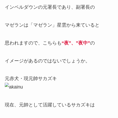
インペルダウンの元署長であり、副署長の
マゼランは「マゼラン」星雲から来ていると
思われますので、こちらも
“夜”、”夜中”
の
イメージがあるのではないでしょうか。
元赤犬・現元帥サカズキ
現在、元帥として活躍しているサカズキは