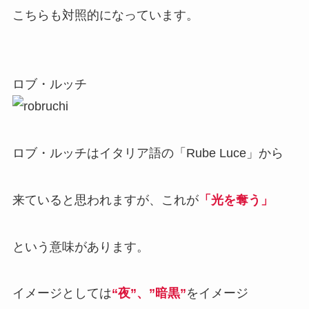
こちらも対照的になっています。
ロブ・ルッチ
ロブ・ルッチはイタリア語の「Rube Luce」から
来ていると思われますが、これが
「光を奪う」
という意味があります。
イメージとしては
“夜”、”暗黒”
をイメージ