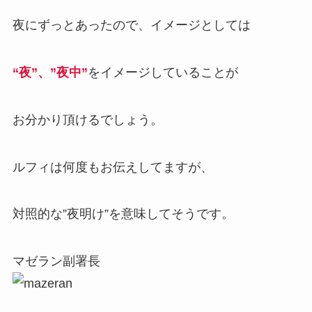
夜にずっとあったので、イメージとしては
“夜”、”夜中”
をイメージしていることが
お分かり頂けるでしょう。
ルフィは何度もお伝えしてますが、
対照的な”夜明け”を意味してそうです。
マゼラン副署長