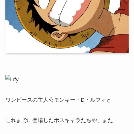
ワンピースの主人公モンキー・D・ルフィと
これまでに登場したボスキャラたちや、また