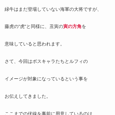
緑牛はまだ登場していない海軍の大将ですが、
藤虎の”虎”と同様に、丑寅の
寅の方角
を
意味していると思われます。
さて、今回はボスキャラたちとルフィの
イメージが対象になっているという事を
お伝えしてきました。
ここまでの伏線を事前に用意しているのは