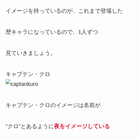
イメージを持っているのが、これまで登場した
歴キャラになっているので、1人ずつ
見ていきましょう。
キャプテン・クロ
キャプテン・クロのイメージは名前が
“クロ”とあるように
夜をイメージしている