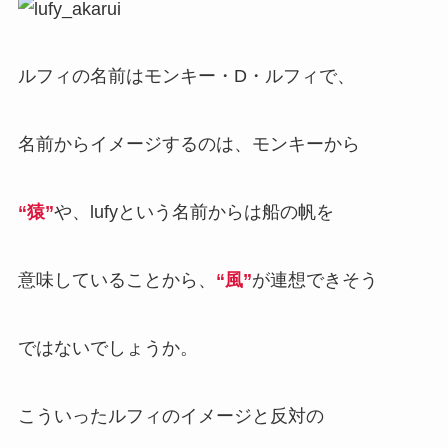
ルフィの名前はモンキー・D・ルフィで、
名前からイメージするのは、モンキーから
“猿”
や、lufyという名前からは船の帆を
意味していることから、
“風”
が連想できそう
ではないでしょうか。
こういったルフィのイメージと反対の