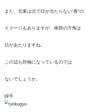
また、北東は北で日が当たらない”夜”の
イメージもありますが、南西の方角は
日があたりますね。
この辺も対極になっているのでは
ないでしょうか。
緑牛