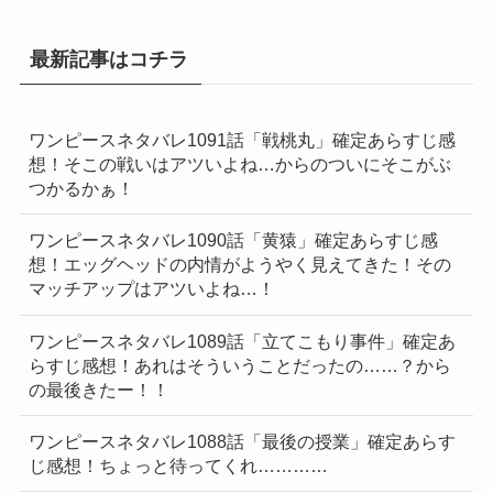
最新記事はコチラ
ワンピースネタバレ1091話「戦桃丸」確定あらすじ感
想！そこの戦いはアツいよね…からのついにそこがぶ
つかるかぁ！
ワンピースネタバレ1090話「黄猿」確定あらすじ感
想！エッグヘッドの内情がようやく見えてきた！その
マッチアップはアツいよね…！
ワンピースネタバレ1089話「立てこもり事件」確定あ
らすじ感想！あれはそういうことだったの……？から
の最後きたー！！
ワンピースネタバレ1088話「最後の授業」確定あらす
じ感想！ちょっと待ってくれ…………