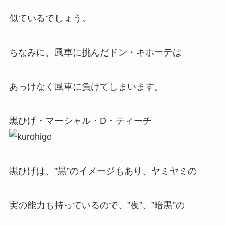
似ているでしょう。
ちなみに、風車に挑んだドン・キホーテは
あっけなく風車に負けてしまいます。
黒ひげ・マーシャル・D・ティーチ
黒ひげは、”黒”のイメージもあり、ヤミヤミの
実の能力も持っているので、”夜”、”暗黒”の