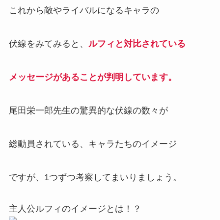
これから敵やライバルになるキャラの
伏線をみてみると、
ルフィと対比されている
メッセージがあることが判明しています。
尾田栄一郎先生の驚異的な伏線の数々が
総動員されている、キャラたちのイメージ
ですが、1つずつ考察してまいりましょう。
主人公ルフィのイメージとは！？