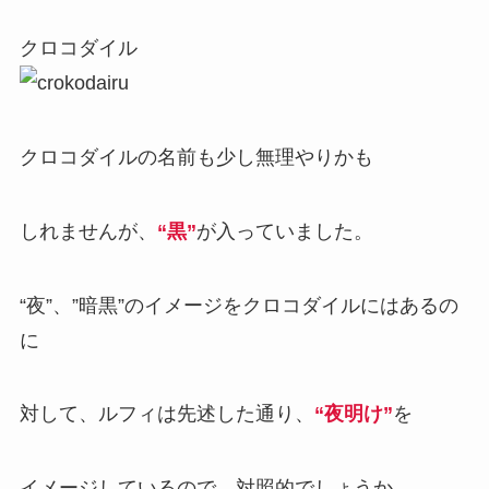
クロコダイル
クロコダイルの名前も少し無理やりかも
しれませんが、
“黒”
が入っていました。
“夜”、”暗黒”のイメージをクロコダイルにはあるの
に
対して、ルフィは先述した通り、
“夜明け”
を
イメージしているので、対照的でしょうか。