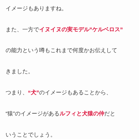
イメージもありますね。
また、一方で
イヌイヌの実モデル”ケルベロス”
の能力という噂もこれまで何度かお伝えして
きました。
つまり、
“犬”
のイメージもあることから、
“猿”のイメージがある
ルフィと犬猿の仲
だと
いうことでしょう。