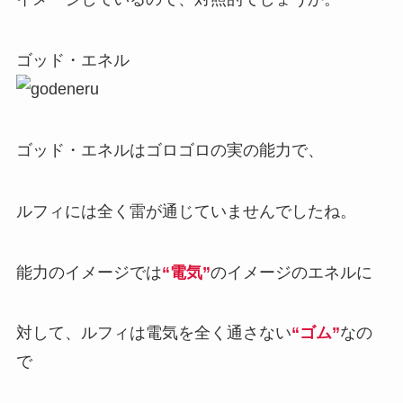
ゴッド・エネル
ゴッド・エネルはゴロゴロの実の能力で、
ルフィには全く雷が通じていませんでしたね。
能力のイメージでは
“電気”
のイメージのエネルに
対して、ルフィは電気を全く通さない
“ゴム”
なの
で