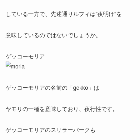
している一方で、先述通りルフィは”夜明け”を
意味しているのではないでしょうか。
ゲッコーモリア
ゲッコーモリアの名前の「gekko」は
ヤモリの一種を意味しており、夜行性です。
ゲッコーモリアのスリラーバークも