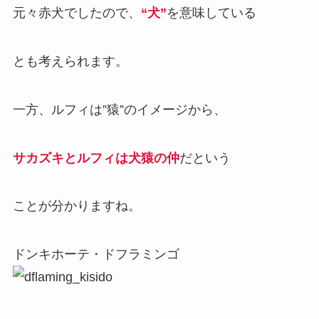
元々赤犬でしたので、
“犬”
を意味している
とも考えられます。
一方、ルフィは”猿”のイメージから、
サカズキとルフィは犬猿の仲
だという
ことが分かりますね。
ドンキホーテ・ドフラミンゴ