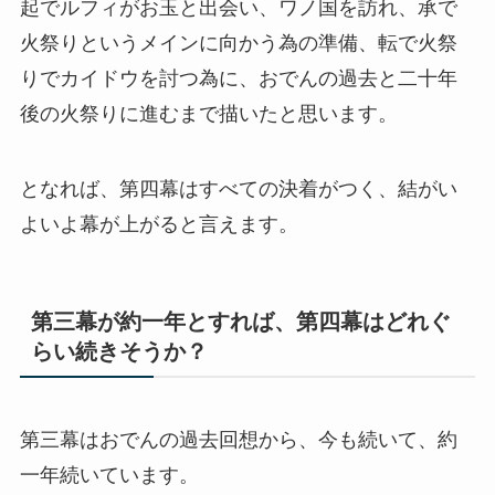
起でルフィがお玉と出会い、ワノ国を訪れ、承で
火祭りというメインに向かう為の準備、転で火祭
りでカイドウを討つ為に、おでんの過去と二十年
後の火祭りに進むまで描いたと思います。
となれば、第四幕はすべての決着がつく、結がい
よいよ幕が上がると言えます。
第三幕が約一年とすれば、第四幕はどれぐ
らい続きそうか？
第三幕はおでんの過去回想から、今も続いて、約
一年続いています。