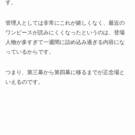
す。
管理人としては非常にこれが嬉しくなく、最近の
ワンピースが読みにくくなったというのは、登場
人物が多すぎて一週間に詰め込み過ぎる内容にな
っているからです。
つまり、第三幕から第四幕に移るまでが正念場と
いえるのです。