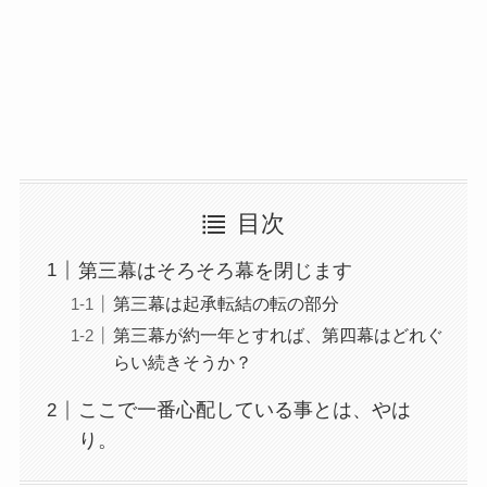
目次
第三幕はそろそろ幕を閉じます
第三幕は起承転結の転の部分
第三幕が約一年とすれば、第四幕はどれぐ
らい続きそうか？
ここで一番心配している事とは、やは
り。