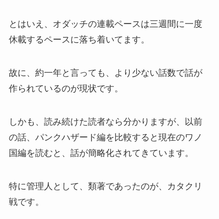
とはいえ、オダッチの連載ペースは三週間に一度
休載するペースに落ち着いてます。
故に、約一年と言っても、より少ない話数で話が
作られているのが現状です。
しかも、読み続けた読者なら分かりますが、以前
の話、パンクハザード編を比較すると現在のワノ
国編を読むと、話が簡略化されてきています。
特に管理人として、類著であったのが、カタクリ
戦です。