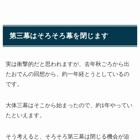
第三幕はそろそろ幕を閉じます
実は衝撃的だと思われますが、去年秋ごろから出
たおでんの回想から、約一年経とうとしているの
です。
大体三幕はそこから始まったので、約1年やってい
たといえます。
そう考えると、そろそろ第三幕は閉じる機会が迫