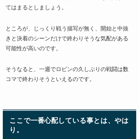
てはまるとしましょう。
ところが、じっくり戦う描写が無く、開始と中抜
きと決着のシーンだけで終わりそうな気配がある
可能性が高いのです。
そうなると、一週でロビンの久しぶりの戦闘は数
コマで終わりそうといえるのです。
ここで一番心配している事とは、やは
り。