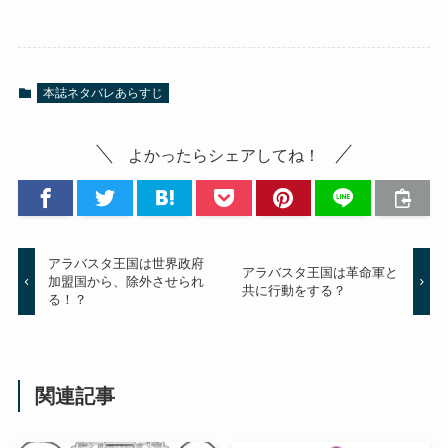
本誌ネタバレあらすじ
よかったらシェアしてね！
アラバスタ王国は世界政府
アラバスタ王国は革命軍と
加盟国から、除外させられ
共に行動をする？
る！？
関連記事