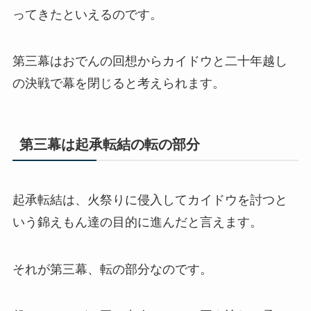
ってきたといえるのです。
第三幕はおでんの回想からカイドウと二十年越し
の決戦で幕を閉じると考えられます。
第三幕は起承転結の転の部分
起承転結は、火祭りに侵入してカイドウを討つと
いう錦えもん達の目的に進んだと言えます。
それが第三幕、転の部分なのです。