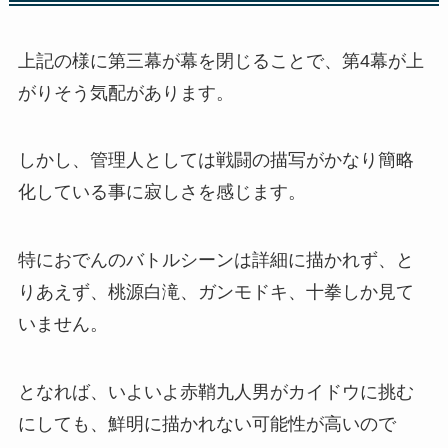
上記の様に第三幕が幕を閉じることで、第4幕が上
がりそう気配があります。
しかし、管理人としては戦闘の描写がかなり簡略
化している事に寂しさを感じます。
特におでんのバトルシーンは詳細に描かれず、と
りあえず、桃源白滝、ガンモドキ、十拳しか見て
いません。
となれば、いよいよ赤鞘九人男がカイドウに挑む
にしても、鮮明に描かれない可能性が高いので