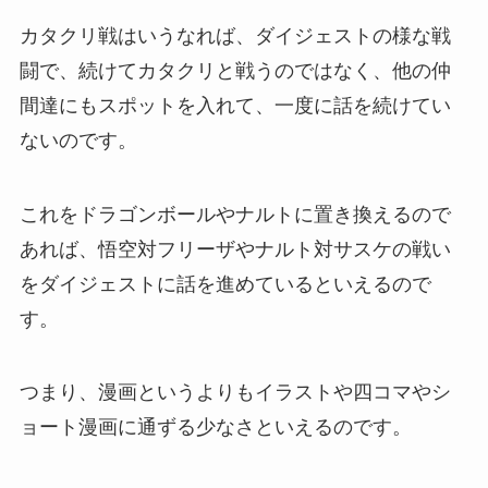
カタクリ戦はいうなれば、ダイジェストの様な戦
闘で、続けてカタクリと戦うのではなく、他の仲
間達にもスポットを入れて、一度に話を続けてい
ないのです。
これをドラゴンボールやナルトに置き換えるので
あれば、悟空対フリーザやナルト対サスケの戦い
をダイジェストに話を進めているといえるので
す。
つまり、漫画というよりもイラストや四コマやシ
ョート漫画に通ずる少なさといえるのです。