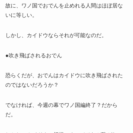
故に、ワノ国でおでんを止めれる人間はほぼ居な
いに等しい。
しかし、カイドウならそれが可能なのだ。
●吹き飛ばされるおでん
恐らくだが、おでんはカイドウに吹き飛ばされた
のではないだろうか？
でなければ、今週の幕でワノ国編終了？だから
だ。