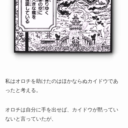
私はオロチを助けたのはほかならぬカイドウであ
ったと考える。
オロチは自分に手を出せば、カイドウが黙ってい
ないと言っていたが、