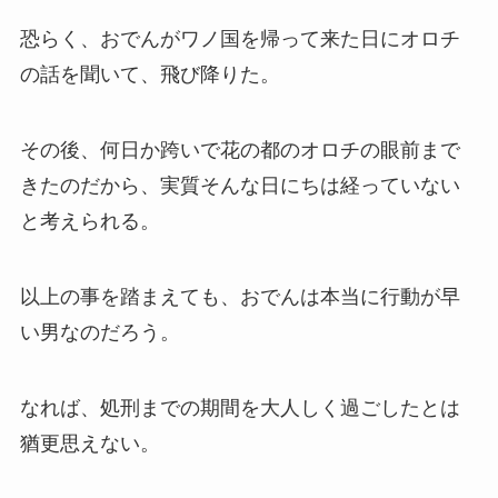
恐らく、おでんがワノ国を帰って来た日にオロチ
の話を聞いて、飛び降りた。
その後、何日か跨いで花の都のオロチの眼前まで
きたのだから、実質そんな日にちは経っていない
と考えられる。
以上の事を踏まえても、おでんは本当に行動が早
い男なのだろう。
なれば、処刑までの期間を大人しく過ごしたとは
猶更思えない。