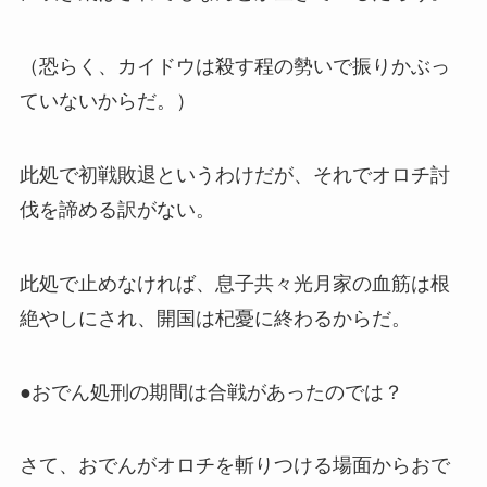
（恐らく、カイドウは殺す程の勢いで振りかぶっ
ていないからだ。）
此処で初戦敗退というわけだが、それでオロチ討
伐を諦める訳がない。
此処で止めなければ、息子共々光月家の血筋は根
絶やしにされ、開国は杞憂に終わるからだ。
●おでん処刑の期間は合戦があったのでは？
さて、おでんがオロチを斬りつける場面からおで