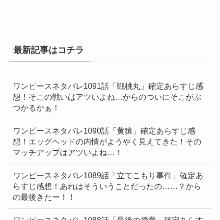
最新記事はコチラ
ワンピースネタバレ1091話「戦桃丸」確定あらすじ感
想！そこの戦いはアツいよね…からのついにそこがぶ
つかるかぁ！
ワンピースネタバレ1090話「黄猿」確定あらすじ感
想！エッグヘッドの内情がようやく見えてきた！その
マッチアップはアツいよね…！
ワンピースネタバレ1089話「立てこもり事件」確定あ
らすじ感想！あれはそういうことだったの……？から
の最後きたー！！