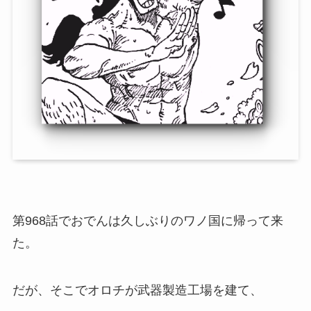
第968話でおでんは久しぶりのワノ国に帰って来
た。
だが、そこでオロチが武器製造工場を建て、