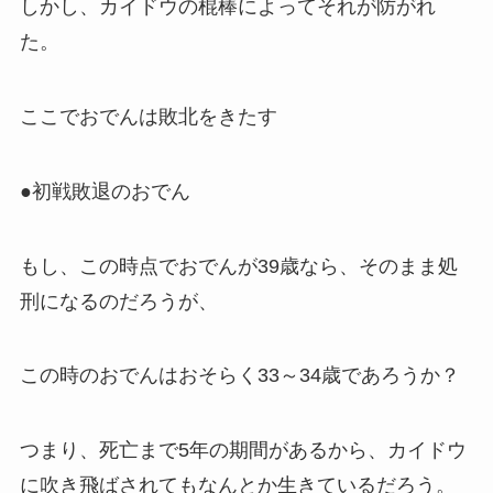
しかし、カイドウの棍棒によってそれが防がれ
た。
ここでおでんは敗北をきたす
●初戦敗退のおでん
もし、この時点でおでんが39歳なら、そのまま処
刑になるのだろうが、
この時のおでんはおそらく33～34歳であろうか？
つまり、死亡まで5年の期間があるから、カイドウ
に吹き飛ばされてもなんとか生きているだろう。