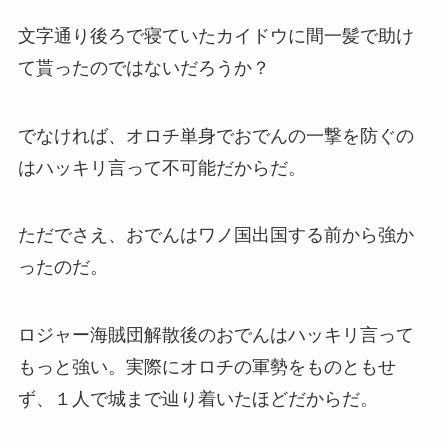
文字通り後ろで寝ていたカイドウに間一髪で助け
て貰ったのではないだろうか？
でなければ、オロチ単身でおでんの一撃を防ぐの
はハッキリ言って不可能だからだ。
ただでさえ、おでんはワノ国出国する前から強か
ったのだ。
ロジャー海賊団解散後のおでんはハッキリ言って
もっと強い。実際にオロチの軍勢をものともせ
ず、１人で城まで辿り着いたほどだからだ。