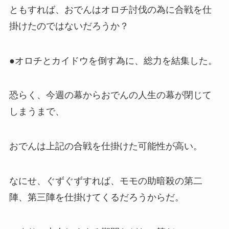
ともすれば、おでんはオロチ討伐の為に合戦を仕
掛けたのではないだろうか？
●オロチとカイドウを倒す為に、総力を結集した。
恐らく、今週の幕からおでんの人生の幕が閉じて
しまうまで、
おでんは上記の合戦を仕掛けた可能性が高い。
なにせ、ぐずぐずすれば、モモの助暗殺の第二
陣、第三陣を仕掛けてくるだろうからだ。