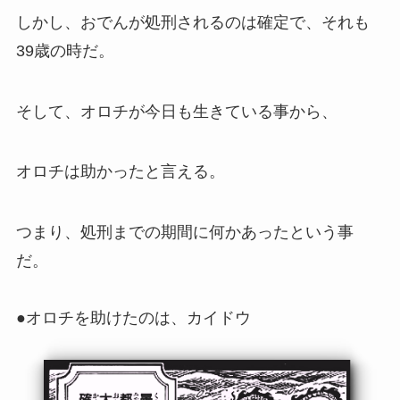
しかし、おでんが処刑されるのは確定で、それも
39歳の時だ。
そして、オロチが今日も生きている事から、
オロチは助かったと言える。
つまり、処刑までの期間に何かあったという事
だ。
●オロチを助けたのは、カイドウ