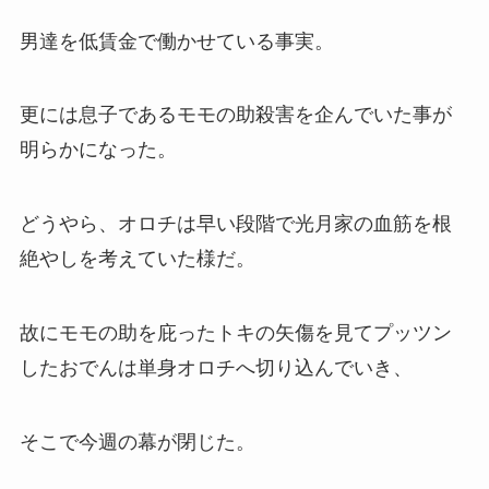
男達を低賃金で働かせている事実。
更には息子であるモモの助殺害を企んでいた事が
明らかになった。
どうやら、オロチは早い段階で光月家の血筋を根
絶やしを考えていた様だ。
故にモモの助を庇ったトキの矢傷を見てプッツン
したおでんは単身オロチへ切り込んでいき、
そこで今週の幕が閉じた。