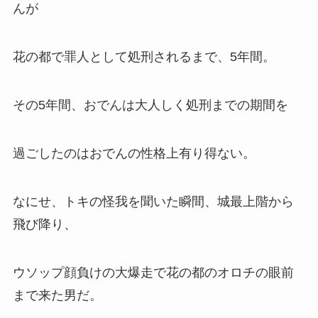
んが
花の都で罪人として処刑されるまで、5年間。
その5年間、おでんは大人しく処刑までの期間を
過ごしたのはおでんの性格上有り得ない。
なにせ、トキの怪我を聞いた瞬間、城最上階から
飛び降り、
ウソップ顔負けの大爆走で花の都のオロチの眼前
まで来た男だ。