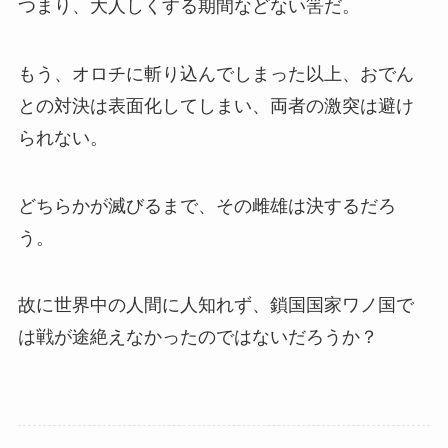
つまり、大人しくする期間などない筈だ。
もう、オロチに斬り込んでしまった以上、おでん
との対決は表面化してしまい、両者の激突は避け
られない。
どちらかが滅びるまで、その雌雄は決するだろ
う。
故に世界中の人間に人知れず、鎖国国家ワノ国で
は戦が途絶えなかったのではないだろうか？