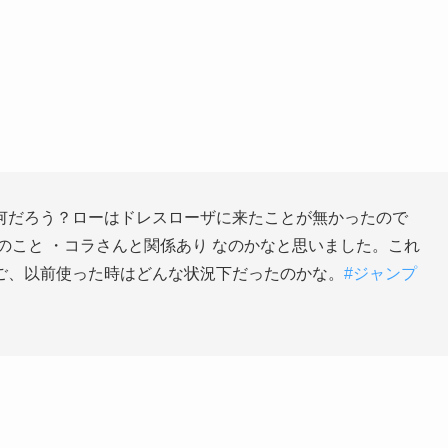
何だろう？ローはドレスローザに来たことが無かったので
のこと ・コラさんと関係あり なのかなと思いました。これ
ご、以前使った時はどんな状況下だったのかな。
#ジャンプ