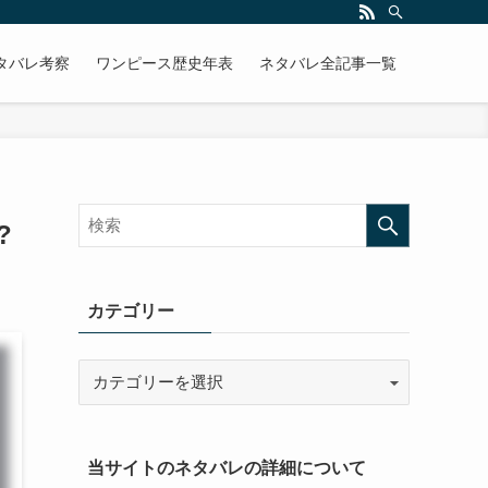
タバレ考察
ワンピース歴史年表
ネタバレ全記事一覧
?
カテゴリー
当サイトのネタバレの詳細について