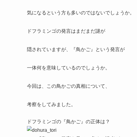
気になるという方も多いのではないでしょうか。
ドフラミンゴの発言はまだまだ謎が
隠されていますが、『鳥かご』という発言が
一体何を意味しているのでしょうか。
今回は、この鳥かごの真相について、
考察をしてみました。
ドフラミンゴの『鳥かご』の正体は？