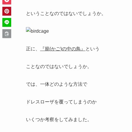
ということなのではないでしょうか。
正に、
『籠(かご)の中の鳥』
という
ことなのではないでしょうか。
では、一体どのような方法で
ドレスローザを覆ってしまうのか
いくつか考察をしてみました。