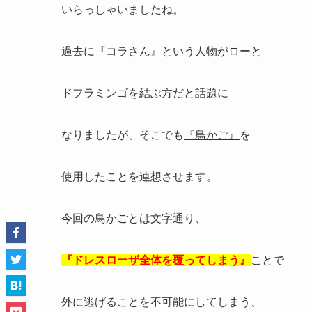
いらっしゃいましたね。
過去に
『コラさん』
という人物がローと
ドフラミンゴを結ぶ方だと話題に
なりましたが、そこでも
『鳥かご』
を
使用したことを連想させます。
今回の鳥かごとは文字通り、
『ドレスローザ全体を覆ってしまう』
ことで
外に逃げることを不可能にしてしまう、