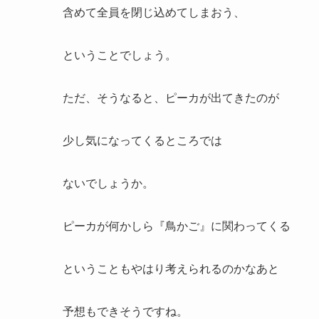
含めて全員を閉じ込めてしまおう、
ということでしょう。
ただ、そうなると、ピーカが出てきたのが
少し気になってくるところでは
ないでしょうか。
ピーカが何かしら『鳥かご』に関わってくる
ということもやはり考えられるのかなあと
予想もできそうですね。