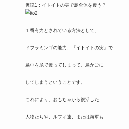
仮説1：イトイトの実で島全体を覆う？
１番有力とされている方法として、
ドフラミンゴの能力、『イトイトの実』で
島中を糸で覆ってしまって、鳥かごに
してしまうということです。
これにより、おもちゃから復活した
人物たちや、ルフィ達、または海軍も