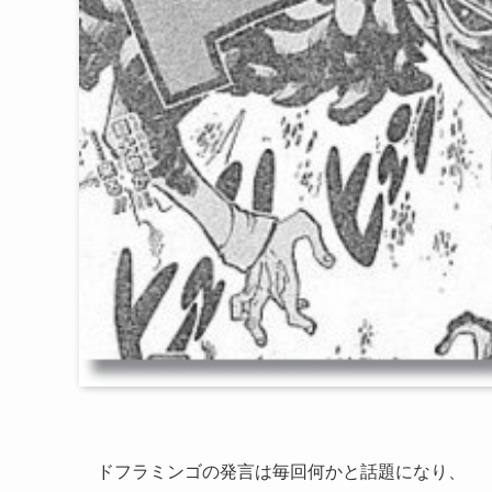
ドフラミンゴの発言は毎回何かと話題になり、