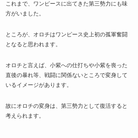
これまで、ワンピースに出てきた第三勢力にも味
方がいました。
ところが、オロチはワンピース史上初の孤軍奮闘
となると思われます。
オロチと言えば、小紫への仕打ちや小紫を喪った
直後の暴れ等、戦闘に関係ないところで変身して
いるイメージがあります。
故にオロチの変身は、第三勢力として復活すると
考えられます。