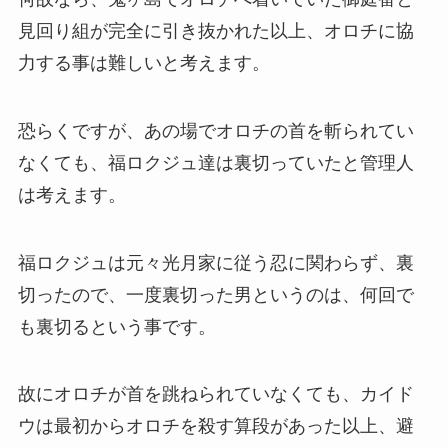
見回り組が完全に引き抜かれた以上、オロチに協
力する事は難しいと考えます。
恐らくですが、あの場でオロチの首を斬られてい
なくても、福ロクジュ達は裏切っていたと管理人
は考えます。
福ロクジュは元々光月家に従う忍に関わらず、裏
切ったので、一度裏切った男というのは、何回で
も裏切るという事です。
故にオロチが首を跳ねられていなくても、カイド
ウは最初からオロチを殺す算段があった以上、避