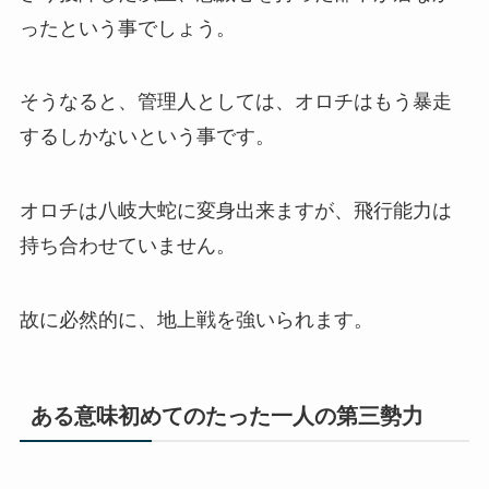
ったという事でしょう。
そうなると、管理人としては、オロチはもう暴走
するしかないという事です。
オロチは八岐大蛇に変身出来ますが、飛行能力は
持ち合わせていません。
故に必然的に、地上戦を強いられます。
ある意味初めてのたった一人の第三勢力