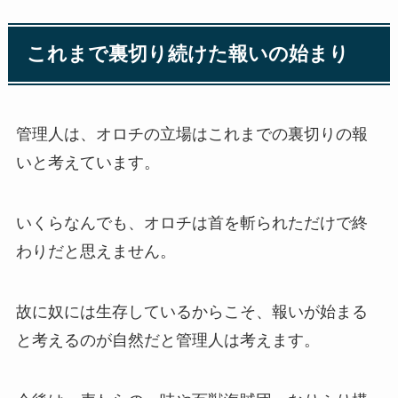
これまで裏切り続けた報いの始まり
管理人は、オロチの立場はこれまでの裏切りの報
いと考えています。
いくらなんでも、オロチは首を斬られただけで終
わりだと思えません。
故に奴には生存しているからこそ、報いが始まる
と考えるのが自然だと管理人は考えます。