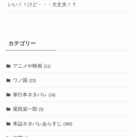
いい！！けど・・・大丈夫！？
カテゴリー
アニメや映画
(11)
ワノ国
(23)
単行本ネタバレ
(14)
尾田栄一郎
(3)
本誌ネタバレあらすじ
(368)