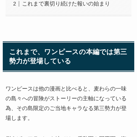
これまで裏切り続けた報いの始まり
これまで、ワンピースの本編では第三
勢力が登場している
ワンピースは他の漫画と比べると、麦わらの一味
の島々への冒険がストーリーの主軸になっている
為、その島限定のご当地キャラなる第三勢力が登
場します。