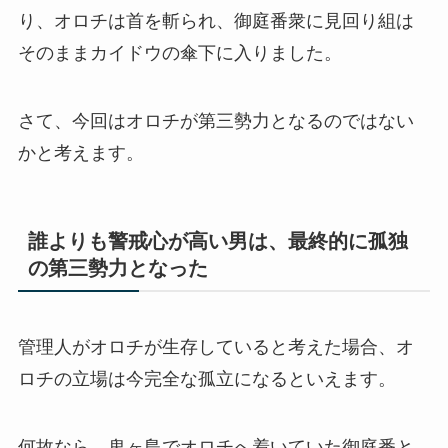
り、オロチは首を斬られ、御庭番衆に見回り組は
そのままカイドウの傘下に入りました。
さて、今回はオロチが第三勢力となるのではない
かと考えます。
誰よりも警戒心が高い男は、最終的に孤独
の第三勢力となった
管理人がオロチが生存していると考えた場合、オ
ロチの立場は今完全な孤立になるといえます。
何故なら、鬼ヶ島でオロチへ着いていた御庭番と