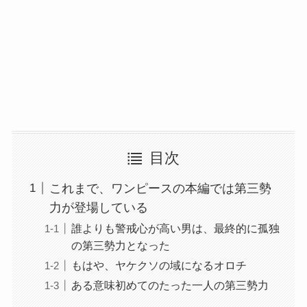
目次
これまで、ワンピースの本編では第三勢
力が登場している
誰よりも警戒心が高い男は、最終的に孤独
の第三勢力となった
もはや、ヤケクソの域になるオロチ
ある意味初めてのたった一人の第三勢力