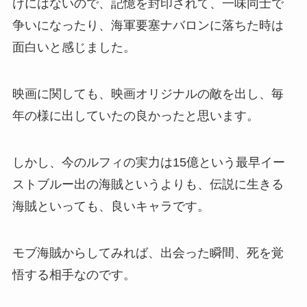
けにはないので、記憶を封印されて、一味同士で
争いになったり、海軍要塞ナバロンに落ちた時は
面白いと感じました。
映画に関しても、映画オリジナルの敵を出し、毎
年の様に出していたの良かったと思います。
しかし、今のルフィの実力は15億という最早イー
ストブルー出の海賊というよりも、伝説に生きる
海賊といっても、良いキャラです。
モブ海賊からしてみれば、出会った瞬間、死を覚
悟する相手なのです。