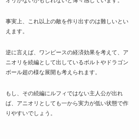
オリがないかもしれないと薄々感じています。
事実上、これ以上の敵を作り出すのは難しいとい
えます。
逆に言えば、ワンピースの経済効果を考えて、ア
ニオリを続編として出しているボルトやドラゴン
ボール超の様な展開も考えられます。
もし、その続編にルフィではない主人公が出れ
ば、アニオリとしても一から実力が低い状態で作
りやすいでしょう。