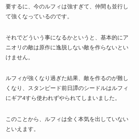
要するに、今のルフィは強すぎて、仲間も並行し
て強くなっているのです。
それでどういう事になるかというと、基本的にア
ニオリの敵は原作に逸脱しない敵を作らないとい
けません。
ルフィが強くなり過ぎた結果、敵を作るのが難し
くなり、スタンピード前日譚のシードルはルフィ
にギア4すら使われずやられてしまいました。
このことから、ルフィは全く本気を出していない
といえます。