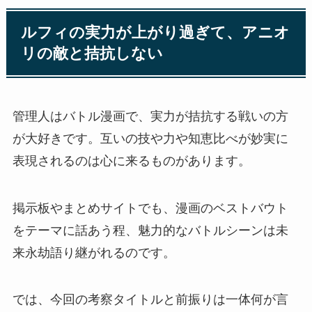
ルフィの実力が上がり過ぎて、アニオ
リの敵と拮抗しない
管理人はバトル漫画で、実力が拮抗する戦いの方
が大好きです。互いの技や力や知恵比べが妙実に
表現されるのは心に来るものがあります。
掲示板やまとめサイトでも、漫画のベストバウト
をテーマに話あう程、魅力的なバトルシーンは未
来永劫語り継がれるのです。
では、今回の考察タイトルと前振りは一体何が言