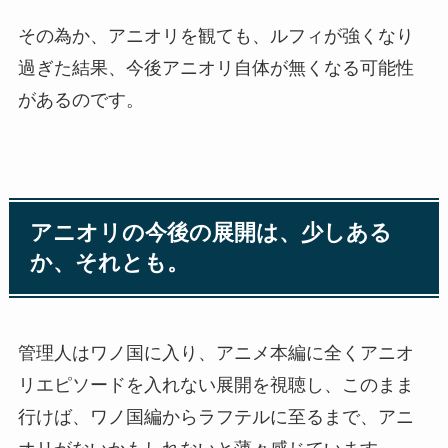
その為か、アニオリを観ても、ルフィが強くなり
過ぎた結果、今後アニオリ自体が無くなる可能性
があるのです。
アニオリの今後の展開は、少しある
か、それとも。
管理人はワノ国に入り、アニメ本編に全くアニオ
リエピソードを入れない展開を視聴し、このまま
行けば、ワノ国編からラフテルに至るまで、アニ