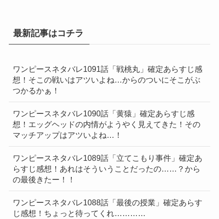
最新記事はコチラ
ワンピースネタバレ1091話「戦桃丸」確定あらすじ感
想！そこの戦いはアツいよね…からのついにそこがぶ
つかるかぁ！
ワンピースネタバレ1090話「黄猿」確定あらすじ感
想！エッグヘッドの内情がようやく見えてきた！その
マッチアップはアツいよね…！
ワンピースネタバレ1089話「立てこもり事件」確定あ
らすじ感想！あれはそういうことだったの……？から
の最後きたー！！
ワンピースネタバレ1088話「最後の授業」確定あらす
じ感想！ちょっと待ってくれ…………