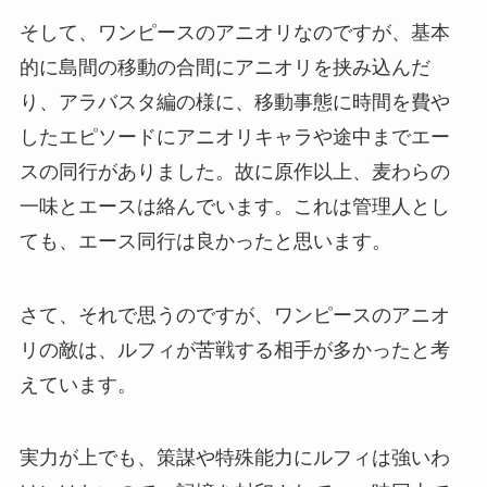
そして、ワンピースのアニオリなのですが、基本
的に島間の移動の合間にアニオリを挟み込んだ
り、アラバスタ編の様に、移動事態に時間を費や
したエピソードにアニオリキャラや途中までエー
スの同行がありました。故に原作以上、麦わらの
一味とエースは絡んでいます。これは管理人とし
ても、エース同行は良かったと思います。
さて、それで思うのですが、ワンピースのアニオ
リの敵は、ルフィが苦戦する相手が多かったと考
えています。
実力が上でも、策謀や特殊能力にルフィは強いわ