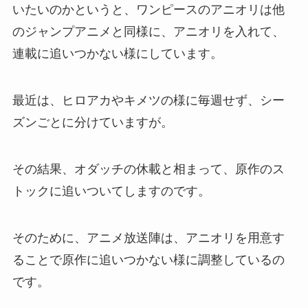
いたいのかというと、ワンピースのアニオリは他
のジャンプアニメと同様に、アニオリを入れて、
連載に追いつかない様にしています。
最近は、ヒロアカやキメツの様に毎週せず、シー
ズンごとに分けていますが。
その結果、オダッチの休載と相まって、原作のス
トックに追いついてしますのです。
そのために、アニメ放送陣は、アニオリを用意す
ることで原作に追いつかない様に調整しているの
です。