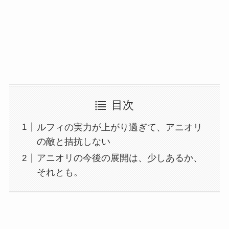
目次
ルフィの実力が上がり過ぎて、アニオリ
の敵と拮抗しない
アニオリの今後の展開は、少しあるか、
それとも。