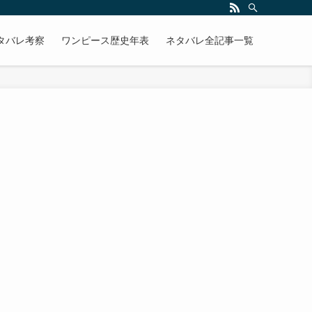
タバレ考察
ワンピース歴史年表
ネタバレ全記事一覧