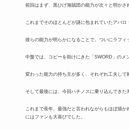
前回はまず、黒ひげ海賊団の能力が次々と明かさ
これまでそのほとんどが謎に包まれていたアバロ
彼らの能力が明らかになることで、ついにラフィ
中盤では、コビーを助けにきた「SWORD」のメ
変わった能力の持ち主が多く、それぞれ工夫して
そして最後には、今回ハチノスに乗り込んできた
これまで長年、最強だと言われながらもほぼ描か
にはファンも大喜びでした。