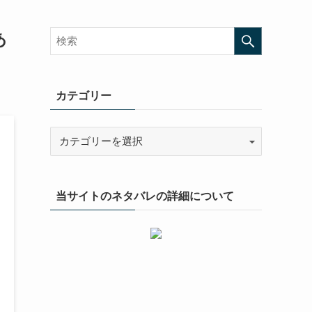
あ
カテゴリー
当サイトのネタバレの詳細について