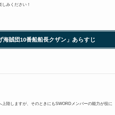
楽しみください！
げ海賊団10番船船長クザン」あらすじ
上陸しますが、そのときにもSWORDメンバーの能力が役に