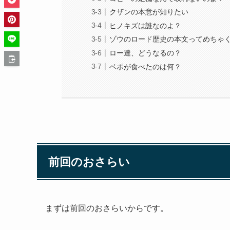
クザンの本意が知りたい
ヒノキズは誰なのよ？
ゾウのロード歴史の本文ってめちゃ
ロー達、どうなるの？
ベポが食べたのは何？
前回のおさらい
まずは前回のおさらいからです。