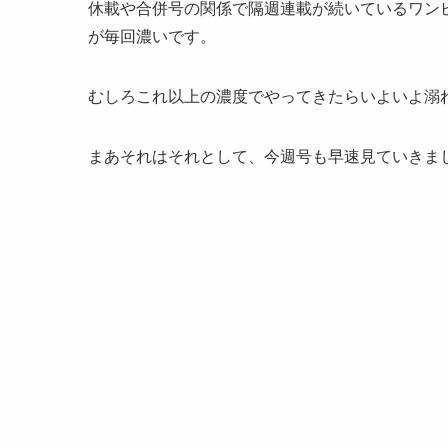
休載や合併号の関係で隔週連載が続いているワン
が毎回濃いです。
むしろこれ以上の濃度でやってきたらいよいよ溺
まあそれはそれとして、今週号も早速見ていきま