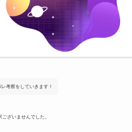
バレ考察をしていきます！
訳ございませんでした。