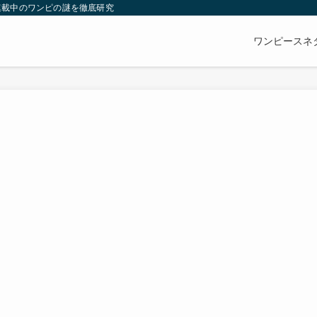
連載中のワンピの謎を徹底研究
ワンピースネ