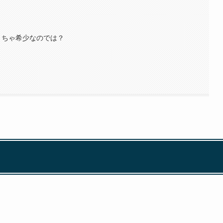
くちゃ希少なのでは？