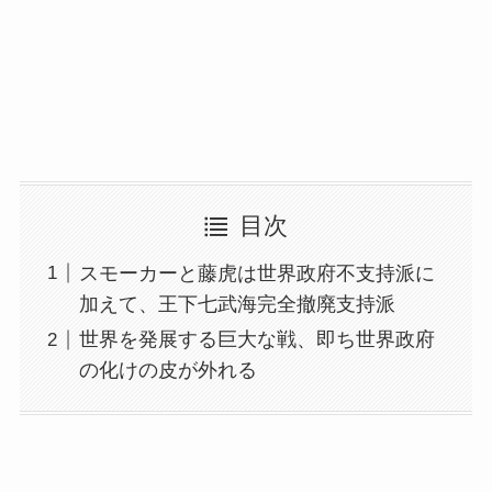
目次
スモーカーと藤虎は世界政府不支持派に
加えて、王下七武海完全撤廃支持派
世界を発展する巨大な戦、即ち世界政府
の化けの皮が外れる