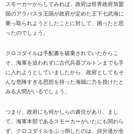
スモーカーからしてみれば、政府は世界政府加盟
国のアラバスタ王国が政府が定めた王下七武海に
乗っ取られようとしたことに対して、困ったと思
ったのでしょう。
クロコダイルは手配書を破棄されていたからこ
そ、海軍を追われずに古代兵器プルトンまでも手
に入れようとしていましたから、政府としてもそ
んな危険すぎる思想を持った海賊に力を授けたと
みる人間がいるでしょう。
つまり、政府にも何かしらの責任があり、まし
て、海軍本部であるスモーカーがいたにも関わら
ず、クロコダイルをぶっ倒したのは、自分達が全