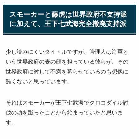
スモーカーと藤虎は世界政府不支持派
に加えて、王下七武海完全撤廃支持派
少し読みにくいタイトルですが、管理人は海軍と
いう世界政府の表の顔を担っている彼らが、その
世界政府に対して不満を募らせているのも想像に
難くないと思っています。
それはスモーカーが王下七武海でクロコダイル討
伐の功を蹴ったことから始まっていたと思いま
す。