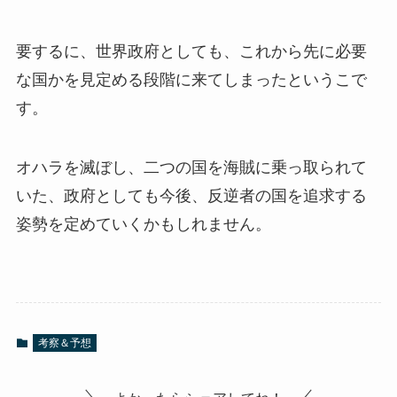
要するに、世界政府としても、これから先に必要
な国かを見定める段階に来てしまったというこで
す。
オハラを滅ぼし、二つの国を海賊に乗っ取られて
いた、政府としても今後、反逆者の国を追求する
姿勢を定めていくかもしれません。
考察＆予想