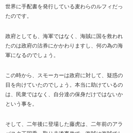
世界に手配書を発行している麦わらのルフィだっ
たのです。
政府としても、海軍ではなく、海賊に国を救われ
たのは政府の沽券にかかわりますし、何の為の海
軍になるのでしょう。
この時から、スモーカーは政府に対して、疑惑の
目を向けていたのでしょう。本当に助けているの
は、民衆ではなく、自分達の保身だけではないか
という事を。
そして、二年後に登場した藤虎は、二年前のアラ