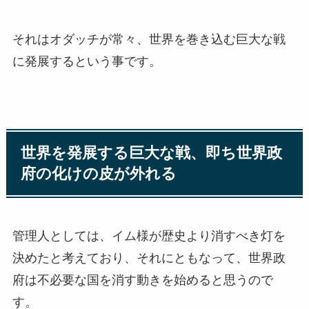
それはオダッチが常々、世界を巻き込む巨大な戦
に発展するという事です。
世界を発展する巨大な戦、即ち世界政
府の化けの皮が外れる
管理人としては、イム様が歴史より消すべき灯を
決めたと考えており、それにともなって、世界政
府は不必要な国を消す動きを始めると思うので
す。