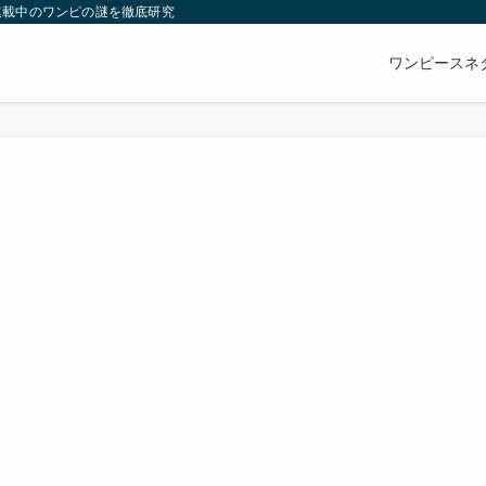
連載中のワンピの謎を徹底研究
ワンピースネ