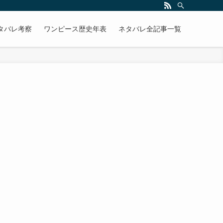
タバレ考察
ワンピース歴史年表
ネタバレ全記事一覧