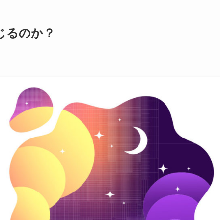
じるのか？