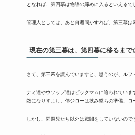
となれば、第四幕は物語の締めに入るといえるで
管理人としては、あと何週間かすれば、第三幕は
現在の第三幕は、第四幕に移るまで
さて、第三幕を読んでいますと、思うのが、ルフ
ナミ達やウソップ達はビックマムに追われていま
敵になりすまし、傳ジローは挟み撃ちの準備、ロ
しかし、問題児たち以外は戦闘をしていないので