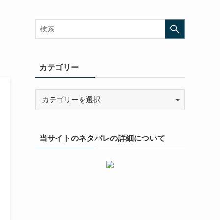
カテゴリー
当サイトのネタバレの詳細について