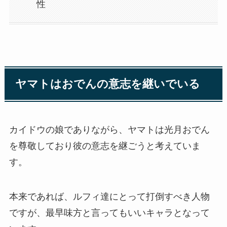
性
ヤマトはおでんの意志を継いでいる
カイドウの娘でありながら、ヤマトは光月おでん
を尊敬しており彼の意志を継ごうと考えていま
す。
本来であれば、ルフィ達にとって打倒すべき人物
ですが、最早味方と言ってもいいキャラとなって