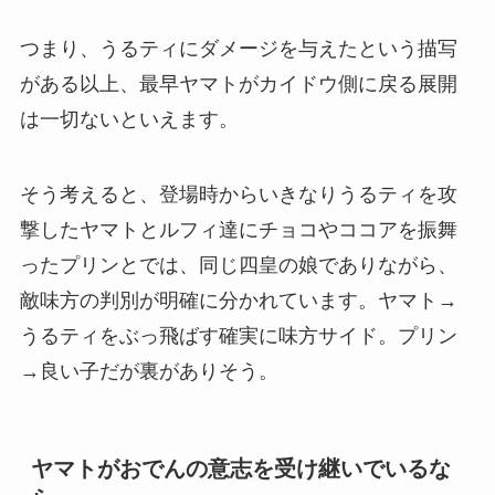
つまり、うるティにダメージを与えたという描写
がある以上、最早ヤマトがカイドウ側に戻る展開
は一切ないといえます。
そう考えると、登場時からいきなりうるティを攻
撃したヤマトとルフィ達にチョコやココアを振舞
ったプリンとでは、同じ四皇の娘でありながら、
敵味方の判別が明確に分かれています。ヤマト→
うるティをぶっ飛ばす確実に味方サイド。プリン
→良い子だが裏がありそう。
ヤマトがおでんの意志を受け継いでいるな