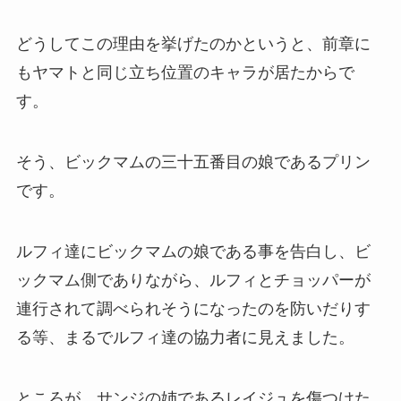
どうしてこの理由を挙げたのかというと、前章に
もヤマトと同じ立ち位置のキャラが居たからで
す。
そう、ビックマムの三十五番目の娘であるプリン
です。
ルフィ達にビックマムの娘である事を告白し、ビ
ックマム側でありながら、ルフィとチョッパーが
連行されて調べられそうになったのを防いだりす
る等、まるでルフィ達の協力者に見えました。
ところが、サンジの姉であるレイジュを傷つけた