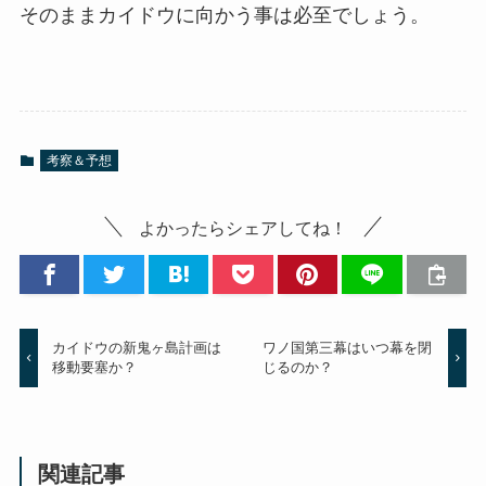
そのままカイドウに向かう事は必至でしょう。
考察＆予想
よかったらシェアしてね！
カイドウの新鬼ヶ島計画は
ワノ国第三幕はいつ幕を閉
移動要塞か？
じるのか？
関連記事