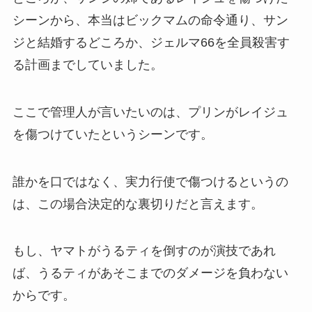
シーンから、本当はビックマムの命令通り、サン
ジと結婚するどころか、ジェルマ66を全員殺害す
る計画までしていました。
ここで管理人が言いたいのは、プリンがレイジュ
を傷つけていたというシーンです。
誰かを口ではなく、実力行使で傷つけるというの
は、この場合決定的な裏切りだと言えます。
もし、ヤマトがうるティを倒すのが演技であれ
ば、うるティがあそこまでのダメージを負わない
からです。