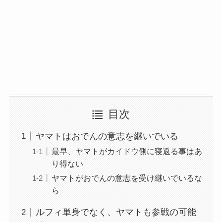
目次
ヤマトはおでんの意志を継いでいる
最早、ヤマトがカイドウ側に寝返る事はあ
り得ない
ヤマトがおでんの意志を受け継いでいるな
ら
ルフィ単身でなく、ヤマトも参戦の可能