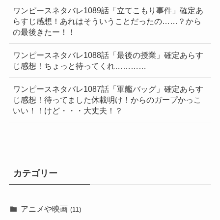
ワンピースネタバレ1089話「立てこもり事件」確定あ
らすじ感想！あれはそういうことだったの……？から
の最後きたー！！
ワンピースネタバレ1088話「最後の授業」確定あらす
じ感想！ちょっと待ってくれ…………
ワンピースネタバレ1087話「軍艦バッグ」確定あらす
じ感想！待ってました休載明け！からのガープかっこ
いい！！けど・・・大丈夫！？
カテゴリー
アニメや映画
(11)