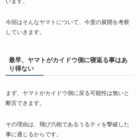
います。
今回はそんなヤマトについて、今度の展開を考察
していきます。
最早、ヤマトがカイドウ側に寝返る事はあ
り得ない
まず、ヤマトがカイドウ側に戻る可能性は無いと
断言できます。
その理由は、飛び六砲であるうるティを撃破した
事に通じるからです。