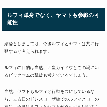
ルフィ単身でなく、ヤマトも参戦の可
能性
結論としましては、今後ルフィとヤマトは共に行
動すると考えられます。
ルフィの目的は当然、四皇カイドウとこの場にい
るビックマムの撃破も考えているでしょう。
当然、ヤマトもルフィと行動を共にしているな
ら、去る日のドレスローザ編でのルフィとローの
様に、今度はルフィとヤマトがタッグを組むのも