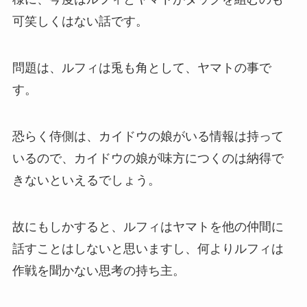
可笑しくはない話です。
問題は、ルフィは兎も角として、ヤマトの事で
す。
恐らく侍側は、カイドウの娘がいる情報は持って
いるので、カイドウの娘が味方につくのは納得で
きないといえるでしょう。
故にもしかすると、ルフィはヤマトを他の仲間に
話すことはしないと思いますし、何よりルフィは
作戦を聞かない思考の持ち主。