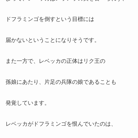
ドフラミンゴを倒すという目標には
届かないということになりそうです。
また一方で、レベッカの正体はリク王の
孫娘にあたり、片足の兵隊の娘であることも
発覚しています。
レベッカがドフラミンゴを恨んでいたのは、