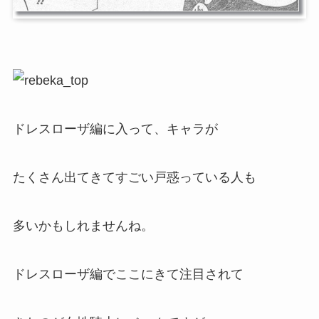
ドレスローザ編に入って、キャラが
たくさん出てきてすごい戸惑っている人も
多いかもしれませんね。
ドレスローザ編でここにきて注目されて