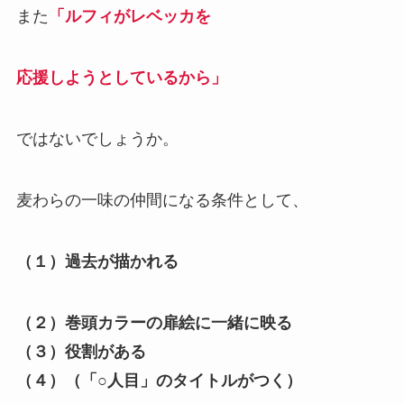
また
「ルフィがレベッカを
応援しようとしているから」
ではないでしょうか。
麦わらの一味の仲間になる条件として、
（１）過去が描かれる
（２）巻頭カラーの扉絵に一緒に映る
（３）役割がある
（４）（「○人目」のタイトルがつく）