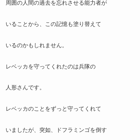
周囲の人間の過去を忘れさせる能力者が
いることから、この記憶も塗り替えて
いるのかもしれません。
レベッカを守ってくれたのは兵隊の
人形さんです。
レベッカのことをずっと守ってくれて
いましたが、突如、ドフラミンゴを倒す