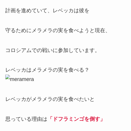
計画を進めていて、レベッカは彼を
守るためにメラメラの実を食べようと現在、
コロシアムでの戦いに参加しています。
レベッカはメラメラの実を食べる？
レベッカがメラメラの実を食べたいと
思っている理由は
「ドフラミンゴを倒す」