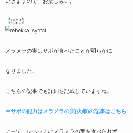
いきますので、お楽しみに。
【追記】
メラメラの実はサボが食べたことが明らかに
なりました。
こちらの記事でも詳細を記載していますね。
⇒サボの能力はメラメラの実(火拳)の記事はこちら
よって、レベッカはメラメラの実を食べられず、