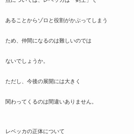
点については、レベッカは「剣士」で
あることからゾロと役割がかぶってしまう
ため、仲間になるのは難しいのでは
ないでしょうか。
ただし、今後の展開には大きく
関わってくるのは間違いありません。
レベッカの正体について