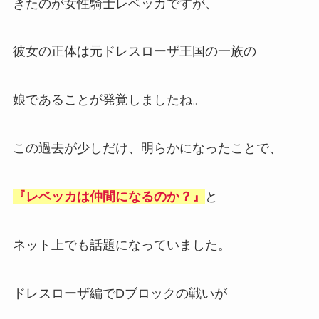
きたのが女性騎士レベッカですが、
彼女の正体は元ドレスローザ王国の一族の
娘であることが発覚しましたね。
この過去が少しだけ、明らかになったことで、
『レベッカは仲間になるのか？』
と
ネット上でも話題になっていました。
ドレスローザ編でDブロックの戦いが