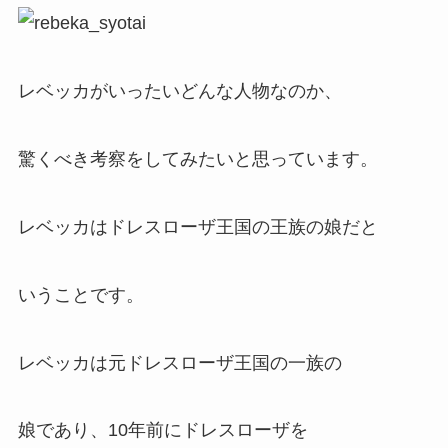
レベッカがいったいどんな人物なのか、
驚くべき考察をしてみたいと思っています。
レベッカはドレスローザ王国の王族の娘だと
いうことです。
レベッカは元ドレスローザ王国の一族の
娘であり、10年前にドレスローザを