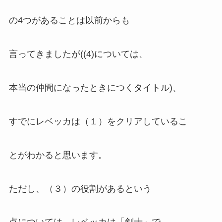
の4つがあることは以前からも
言ってきましたが((4)については、
本当の仲間になったときにつくタイトル)、
すでにレベッカは（１）をクリアしているこ
とがわかると思います。
ただし、（３）の役割があるという