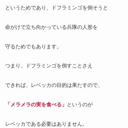
というためであり、ドフラミンゴを倒そうと
命がけで立ち向かっている兵隊の人形を
守るためでもあります。
つまり、ドフラミンゴを倒すことさえ
できれば、レベッカの目的は果たすので、
「メラメラの実を食べる」
というのが
レベッカである必要はありません。