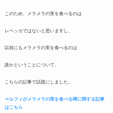
このため、メラメラの実を食べるのは
レベッカではないと思いますし、
以前にもメラメラの実を食べるのは
誰かということについて、
こちらの記事で話題にしました。
⇒ルフィがメラメラの実を食べる噂に関する記事
はこちら