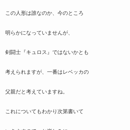
この人形は誰なのか、今のところ
明らかになっていませんが、
剣闘士『キュロス』ではないかとも
考えられますが、一番はレベッカの
父親だと考えていますね。
これについてもわかり次第書いて