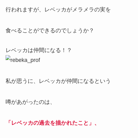
行われますが、レベッカがメラメラの実を
食べることができるのでしょうか？
レベッカは仲間になる！？
私が思うに、レベッカが仲間になるという
噂があがったのは、
「レベッカの過去を描かれたこと」、