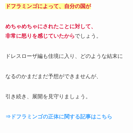
ドフラミンゴによって、自分の国が
めちゃめちゃにされたことに対して、
非常に怒りを感じていたから
でしょう。
ドレスローザ編も佳境に入り、どのような結末に
なるのかまだまだ予想ができませんが、
引き続き、展開を見守りましょう。
⇒ドフラミンゴの正体に関する記事はこちら