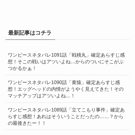
最新記事はコチラ
ワンピースネタバレ1091話「戦桃丸」確定あらすじ感
想！そこの戦いはアツいよね…からのついにそこがぶ
つかるかぁ！
ワンピースネタバレ1090話「黄猿」確定あらすじ感
想！エッグヘッドの内情がようやく見えてきた！その
マッチアップはアツいよね…！
ワンピースネタバレ1089話「立てこもり事件」確定あ
らすじ感想！あれはそういうことだったの……？から
の最後きたー！！