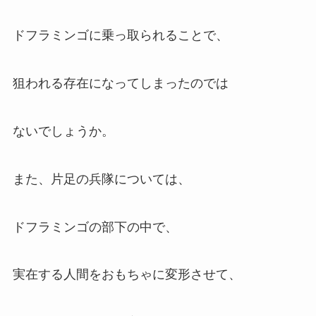
ドフラミンゴに乗っ取られることで、
狙われる存在になってしまったのでは
ないでしょうか。
また、片足の兵隊については、
ドフラミンゴの部下の中で、
実在する人間をおもちゃに変形させて、