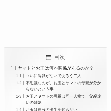
目次
ヤマトとお玉は何か関係があるのか？
互いに認識がないであろう二人
不思議なのが、お玉とヤマトの母親が分か
らないという事
お玉とヤマトの母親は同一人物で、父親違
いの姉妹
お玉は自分の出生を知らない