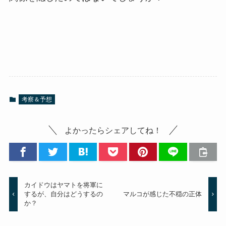
考察＆予想
よかったらシェアしてね！
カイドウはヤマトを将軍に
するが、自分はどうするの
マルコが感じた不穏の正体
か？