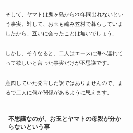
そして、ヤマトは鬼ヶ島から20年間出れないとい
う事実。対して、お玉も編み笠村で暮らしていま
したから、互いに会ったことは無いでしょう。
しかし、そうなると、二人はエースに海へ連れて
って欲しいと言った事実だけが不思議です。
意図していた発言した訳ではありませんので、ま
るで二人に何か関係があるように思えます。
不思議なのが、お玉とヤマトの母親が分か
らないという事