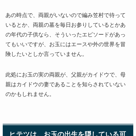
あの時点で、両親がいないので編み笠村で待って
いるとか、両親の墓を毎日お参りしているとかあ
の年代の子供なら、そういったエピソードがあっ
てもいいですが、お玉にはエースや外の世界を冒
険したいとしか言っていません。
此処にお玉の実の両親が、父親がカイドウで、母
親はカイドウの妻であることを知らされていない
のかもしれません。
ヒテツは、お玉の出生を隠している可