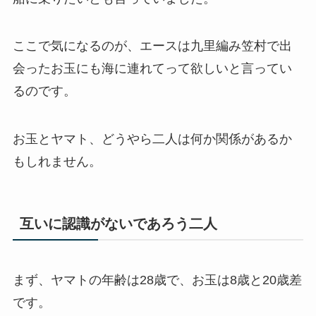
ここで気になるのが、エースは九里編み笠村で出
会ったお玉にも海に連れてって欲しいと言ってい
るのです。
お玉とヤマト、どうやら二人は何か関係があるか
もしれません。
互いに認識がないであろう二人
まず、ヤマトの年齢は28歳で、お玉は8歳と20歳差
です。