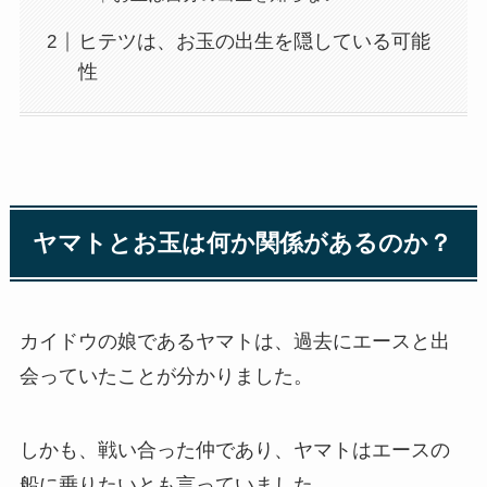
ヒテツは、お玉の出生を隠している可能
性
ヤマトとお玉は何か関係があるのか？
カイドウの娘であるヤマトは、過去にエースと出
会っていたことが分かりました。
しかも、戦い合った仲であり、ヤマトはエースの
船に乗りたいとも言っていました。