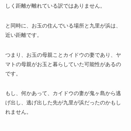
しく距離が離れている訳ではありません。
と同時に、お玉の住んでいる場所と九里が浜は、
近い距離です。
つまり、お玉の母親ことカイドウの妻であり、ヤ
マトの母親がお玉と暮らしていた可能性があるの
です。
もし、何かあって、カイドウの妻が鬼ヶ島から逃
げ出し、逃げ出した先が九里が浜だったのかもし
れません。