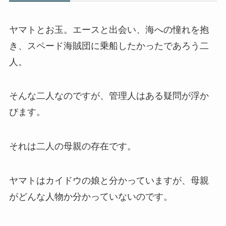
ヤマトとお玉。エースと出会い、海への憧れを抱
き、スペード海賊団に乗船したかったであろう二
人。
そんな二人なのですが、管理人はある疑問が浮か
びます。
それは二人の母親の存在です。
ヤマトはカイドウの娘と分かっていますが、母親
がどんな人物か分かっていないのです。