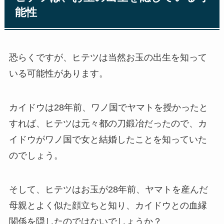
能性
恐らくですが、ヒテツは当然お玉の出生を知って
いる可能性があります。
カイドウは28年前、ワノ国でヤマトを授かったと
すれば、ヒテツは元々都の刀鍛冶だったので、カ
イドウがワノ国で女と結婚したことを知っていた
のでしょう。
そして、ヒテツはお玉が28年前、ヤマトを産んだ
母親とよく似た顔立ちと知り、カイドウとの血縁
関係を隠したのではないでしょうか？