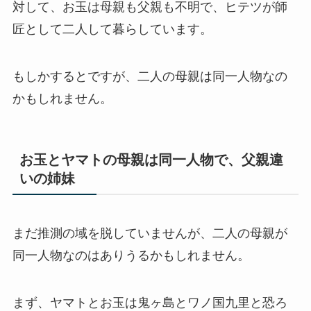
対して、お玉は母親も父親も不明で、ヒテツが師
匠として二人して暮らしています。
もしかするとですが、二人の母親は同一人物なの
かもしれません。
お玉とヤマトの母親は同一人物で、父親違
いの姉妹
まだ推測の域を脱していませんが、二人の母親が
同一人物なのはありうるかもしれません。
まず、ヤマトとお玉は鬼ヶ島とワノ国九里と恐ろ