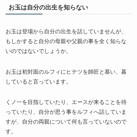
お玉は自分の出生を知らない
お玉は登場から自分の出生を話していませんが、
もしかすると自分の母親や父親の事を全く知らな
いのではないでしょうか。
お玉は初対面のルフィにヒテツを師匠と慕い、暮
していると言っています。
くノ一を目指していたり、エースが来ることを待
っていたり、自分が思う事をルフィへ話していま
すが、自分の両親について何も言っていないので
す。