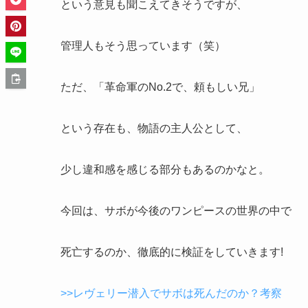
という意見も聞こえてきそうですが、
管理人もそう思っています（笑）
ただ、「革命軍のNo.2で、頼もしい兄」
という存在も、物語の主人公として、
少し違和感を感じる部分もあるのかなと。
今回は、サボが今後のワンピースの世界の中で
死亡するのか、徹底的に検証をしていきます!
>>レヴェリー潜入でサボは死んだのか？考察