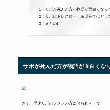
サボが死んだ方が物語が面白くなり
サボはドレスローザ編以降ではどう
まとめ!
サボが死んだ方が物語が面白くな
さて、早速サボのファンの方に怒られそうな