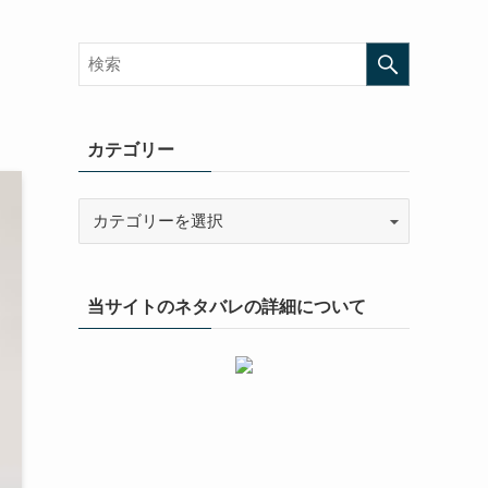
カテゴリー
当サイトのネタバレの詳細について