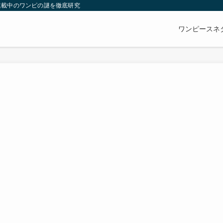
連載中のワンピの謎を徹底研究
ワンピースネ