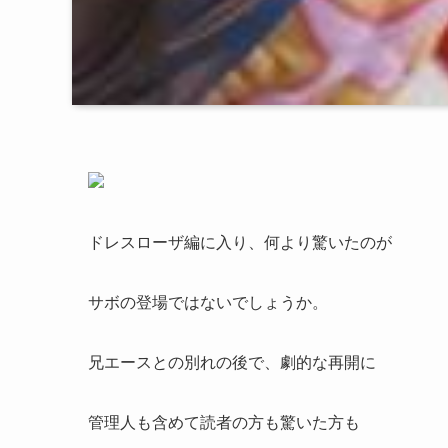
ドレスローザ編に入り、何より驚いたのが
サボの登場ではないでしょうか。
兄エースとの別れの後で、劇的な再開に
管理人も含めて読者の方も驚いた方も