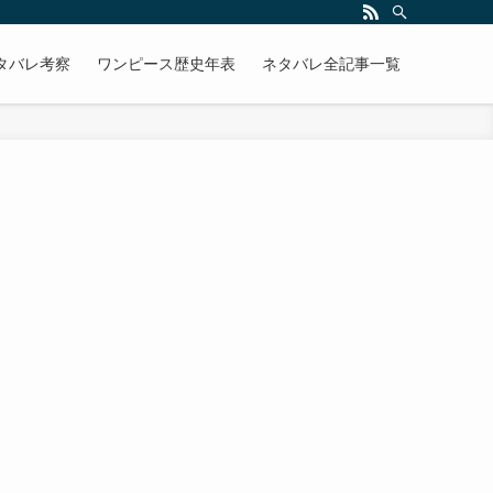
タバレ考察
ワンピース歴史年表
ネタバレ全記事一覧