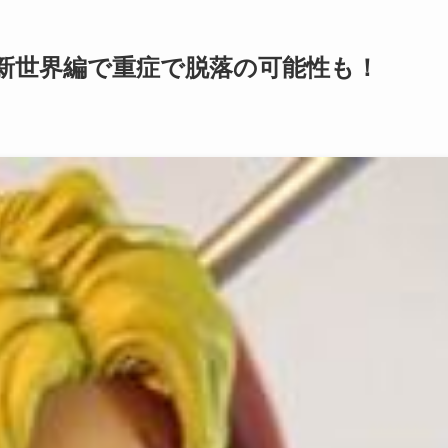
新世界編で重症で脱落の可能性も！