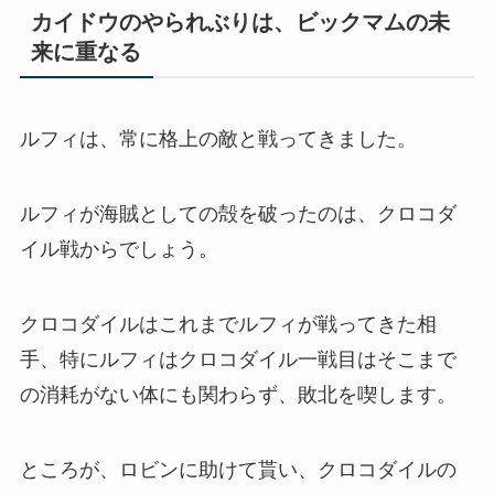
カイドウのやられぶりは、ビックマムの未
来に重なる
ルフィは、常に格上の敵と戦ってきました。
ルフィが海賊としての殻を破ったのは、クロコダ
イル戦からでしょう。
クロコダイルはこれまでルフィが戦ってきた相
手、特にルフィはクロコダイル一戦目はそこまで
の消耗がない体にも関わらず、敗北を喫します。
ところが、ロビンに助けて貰い、クロコダイルの