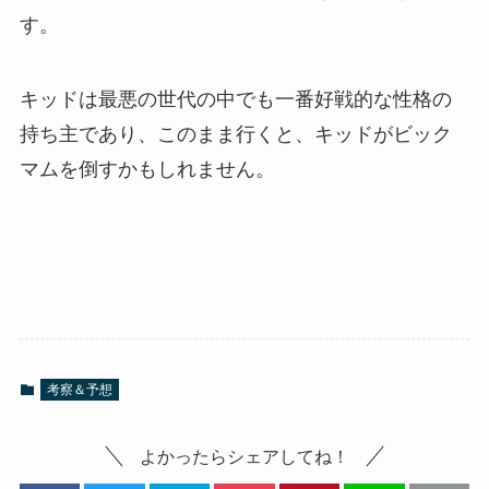
す。
キッドは最悪の世代の中でも一番好戦的な性格の
持ち主であり、このまま行くと、キッドがビック
マムを倒すかもしれません。
考察＆予想
よかったらシェアしてね！