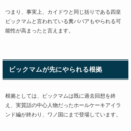
つまり、事実上、カイドウと同じ括りである四皇
ビックマムと言われている糞ババアもやられる可
能性が高まったと言えます。
ビックマムが先にやられる根拠
根拠としては、ビックマムは既に過去回想を終
え、実質話の中心人物だったホールケーキアイラ
ンド編が終わり、ワノ国にまで登場しています。