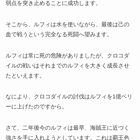
弱点を突き止めることに成功します。
そこから、ルフィは水を使いながら、最後は己の
血で戦うという完全なる死闘へ望みます。
ルフィは常に死の危険がありましたが、クロコダ
イルの戦いはそれまでのルフィを大きく成長させ
たといえます。
なにより、クロコダイルの討伐はルフィを1億ベリ
ーに上げたのですから。
さて、二年後今のルフィは最早、海賊王に近づく
強さを手に入れようとしています。これは覇王色