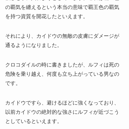
の覇気を纏えるという本当の意味で覇王色の覇気
を持つ資質を開花したといえます。
それにより、カイドウの無敵の皮膚にダメージが
通るようになりました。
クロコダイルの時に書きましたが、ルフィは死の
危険を乗り越え、何度も立ち上がっている男なの
です。
カイドウですら、避けるほどに強くなっており、
以前カイドウの絶対的な強さにルフィが近づこう
としているといえます。