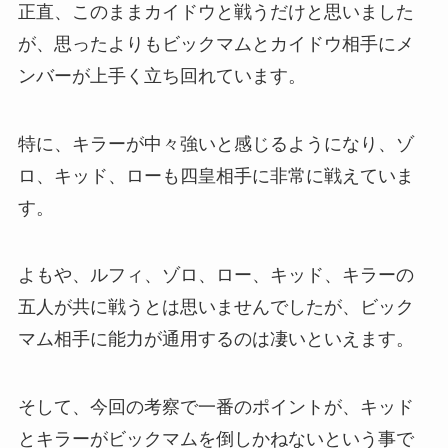
正直、このままカイドウと戦うだけと思いました
が、思ったよりもビックマムとカイドウ相手にメ
ンバーが上手く立ち回れています。
特に、キラーが中々強いと感じるようになり、ゾ
ロ、キッド、ローも四皇相手に非常に戦えていま
す。
よもや、ルフィ、ゾロ、ロー、キッド、キラーの
五人が共に戦うとは思いませんでしたが、ビック
マム相手に能力が通用するのは凄いといえます。
そして、今回の考察で一番のポイントが、キッド
とキラーがビックマムを倒しかねないという事で