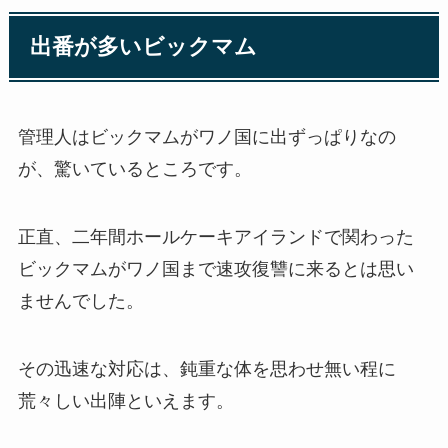
出番が多いビックマム
管理人はビックマムがワノ国に出ずっぱりなの
が、驚いているところです。
正直、二年間ホールケーキアイランドで関わった
ビックマムがワノ国まで速攻復讐に来るとは思い
ませんでした。
その迅速な対応は、鈍重な体を思わせ無い程に
荒々しい出陣といえます。