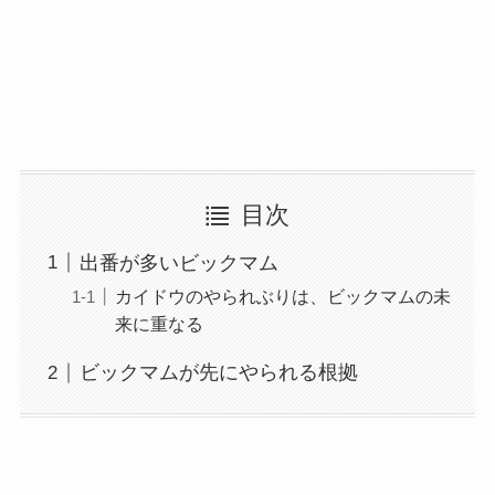
目次
出番が多いビックマム
カイドウのやられぶりは、ビックマムの未
来に重なる
ビックマムが先にやられる根拠