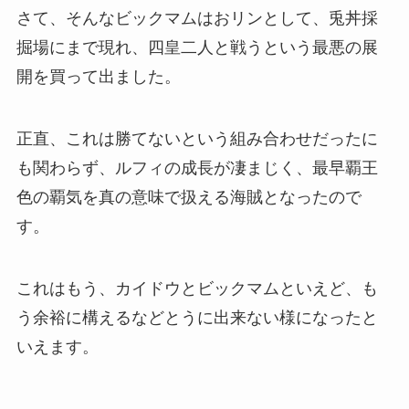
さて、そんなビックマムはおリンとして、兎丼採
掘場にまで現れ、四皇二人と戦うという最悪の展
開を買って出ました。
正直、これは勝てないという組み合わせだったに
も関わらず、ルフィの成長が凄まじく、最早覇王
色の覇気を真の意味で扱える海賊となったので
す。
これはもう、カイドウとビックマムといえど、も
う余裕に構えるなどとうに出来ない様になったと
いえます。