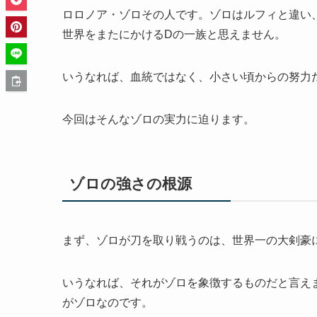
ロロノア・ゾロその人です。ゾロはルフィと違い
世界をまたにかけるDの一族と思えません。
いうなれば、血統ではなく、小さい頃からの努力
今回はそんなゾロの実力に迫ります。
ゾロの強さの根源
まず、ゾロが刀を取り戦うのは、世界一の大剣豪
いうなれば、それがゾロを象徴するものだと言え
がゾロなのです。