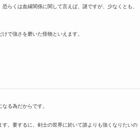
、恐らくは血縁関係に関して言えば、謎ですが、少なくとも、
だけで強さを磨いた怪物といえます。
になる為だからです。
ます。要するに、剣士の世界に於いて誰よりも強くなりたいの