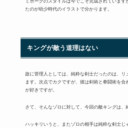
ミホークのスタイルは今でこそ完成されています
たのが幼少時代のイラストで分かります。
キングが敵う道理はない
故に管理人としては、純粋な剣士だったのは、リ
ます。次点でカクですが、彼は剣術と拳闘術を合
が好きですが。
さて、そんなゾロに対して、今回の敵キングは、
ハッキリいうと、またゾロの相手は純粋な剣士じ