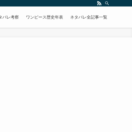
タバレ考察
ワンピース歴史年表
ネタバレ全記事一覧