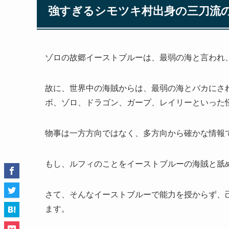
強すぎるシモツキ村出身の三刀流
ゾロの故郷イーストブルーは、最弱の海と言われ、
故に、世界中の海賊からは、最弱の海とバカにさ
ボ、ゾロ、ドラゴン、ガープ、レイリーといった
物事は一方方向ではなく、多方向から確かな情報
もし、ルフィのことをイーストブルーの海賊と舐
さて、そんなイーストブルーで能力を授からず、
ます。