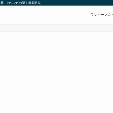
連載中のワンピの謎を徹底研究
ワンピースネ