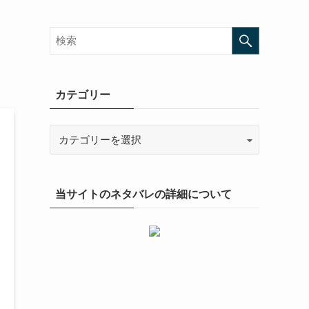
カテゴリー
当サイトのネタバレの詳細について