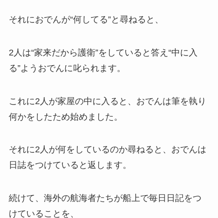
それにおでんが“何してる”と尋ねると、
2人は“家来だから護衛”をしていると答え“中に入
る”ようおでんに叱られます。
これに2人が家屋の中に入ると、おでんは筆を執り
何かをしたため始めました。
それに2人が何をしているのか尋ねると、おでんは
日誌をつけていると返します。
続けて、海外の航海者たちが船上で毎日日記をつ
けていることを、