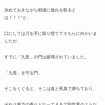
決めておきながら戦場に後れを取ると
は！！！”と、
口にしては刀を手に取り慌ててそちらに向かいま
したが、
すでに「九里」の門は破壊されていました。
「九里」を守る門。
そこをくぐると、そこは血と死臭で満ちており、
それは暴力の香りとなってまるで別世界のような