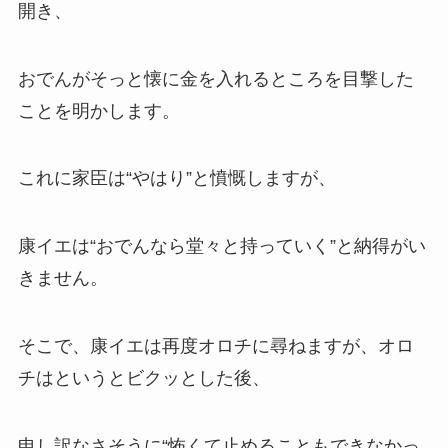
開き、
おでんがそっと懐に金を入れるところを目撃した
ことを明かします。
これに家臣は“やはり”と憤慨しますが、
康イエは“おでんなら堂々と持っていく”と納得がい
きません。
そこで、康イエは再度オロチに尋ねますが、オロ
チはというとビクッとした後、
申し訳なさそうに“怖くて止めることもできなかっ