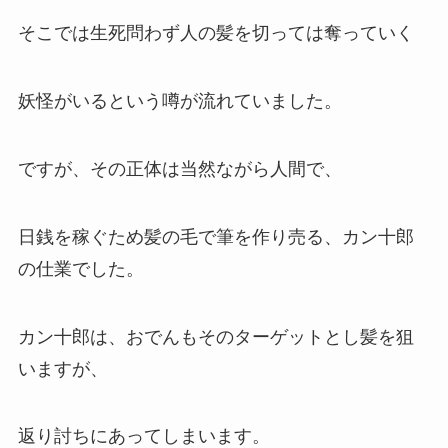
そこでは生死問わず人の髪を切っては奪っていく
妖怪がいるという噂が流れていました。
ですが、その正体は当然ながら人間で、
日銭を稼ぐため髪の毛で筆を作り売る、カン十郎
の仕業でした。
カン十郎は、おでんもそのターゲットとし髪を狙
いますが、
返り討ちにあってしまいます。