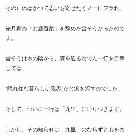
その正体はかつて思いを寄せたくノ一にフラれ、
光月家の「お庭番衆」を辞めた雷ぞうだったので
す。
雷ぞうは木の陰から、森を通るおでん一行を目撃
しては、
“隠れ住む暮らしは限界”だと涙を流すのでした。
そして、ついに一行は「九里」に辿りつきます。
しかし、その知らせは「九里」のならずどもをま