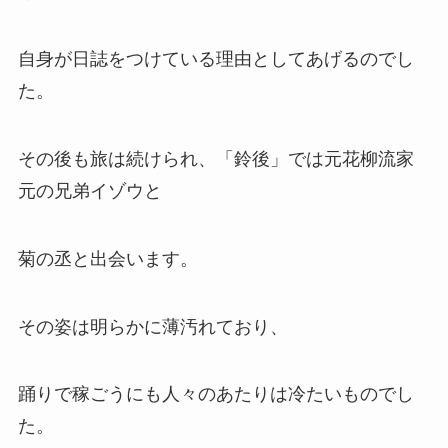
自身が日誌をつけている理由としてあげるのでし
た。
その後も旅は続けられ、「鈴後」では元花柳流家
元の兄弟イゾウと
菊の丞と出会います。
その姿は明らかに薄汚れており、
踊りで稼ごうにも人々のあたりは冷たいものでし
た。