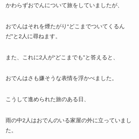
かわらずおでんについて旅をしていましたが、
おでんはそれを煙たがり“どこまでついてくるん
だ”と2人に尋ねます。
また、これに2人が“どこまでも”と答えると、
おでんはさも嫌そうな表情を浮かべました。
こうして進められた旅のある日、
雨の中2人はおでんのいる家屋の外に立っていまし
た。