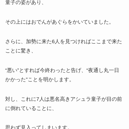
童子の姿があり、
その上にはおでんがあぐらをかいていました。
さらに、加勢に来た6人を見つければここまで来た
ことに驚き、
“悪い”とすれば今終わったと告げ、“夜通し丸一日
かかった”ことを明かします。
対し、これに7人は悪名高きアシュラ童子が目の前
に倒れていることに、
思わず見入ってしまいます。