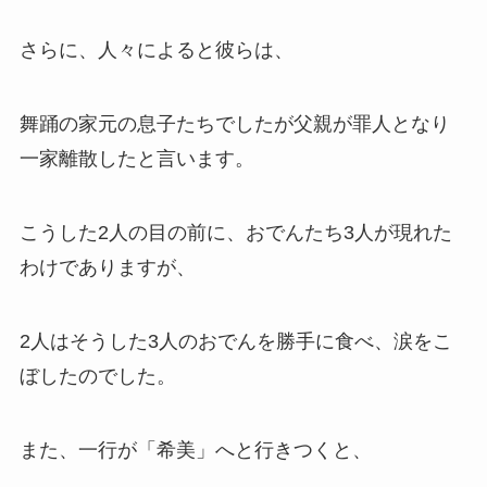
さらに、人々によると彼らは、
舞踊の家元の息子たちでしたが父親が罪人となり
一家離散したと言います。
こうした2人の目の前に、おでんたち3人が現れた
わけでありますが、
2人はそうした3人のおでんを勝手に食べ、涙をこ
ぼしたのでした。
また、一行が「希美」へと行きつくと、