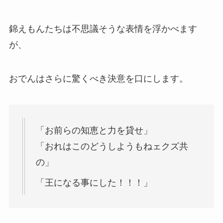
錦えもんたちは不思議そうな表情を浮かべます
が、
おでんはさらに驚くべき決意を口にします。
「お前らの知恵と力を貸せ」
「おれはこのどうしようもねェクズ共
の」
「王になる事にした！！！」