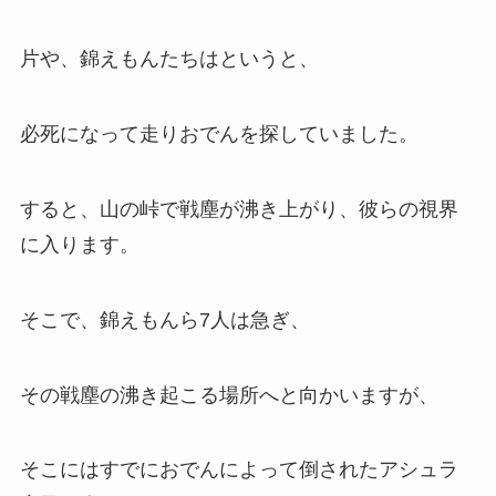
片や、錦えもんたちはというと、
必死になって走りおでんを探していました。
すると、山の峠で戦塵が沸き上がり、彼らの視界
に入ります。
そこで、錦えもんら7人は急ぎ、
その戦塵の沸き起こる場所へと向かいますが、
そこにはすでにおでんによって倒されたアシュラ