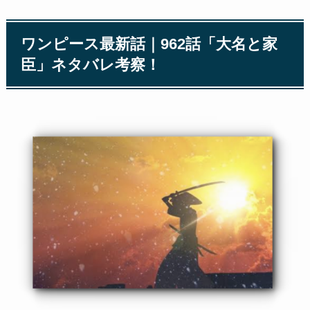
ワンピース最新話｜962話「大名と家
臣」ネタバレ考察！