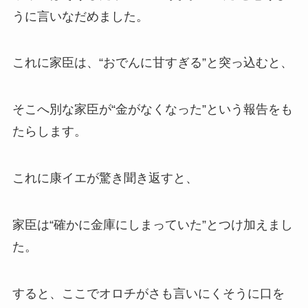
うに言いなだめました。
これに家臣は、“おでんに甘すぎる”と突っ込むと、
そこへ別な家臣が“金がなくなった”という報告をも
たらします。
これに康イエが驚き聞き返すと、
家臣は“確かに金庫にしまっていた”とつけ加えまし
た。
すると、ここでオロチがさも言いにくそうに口を