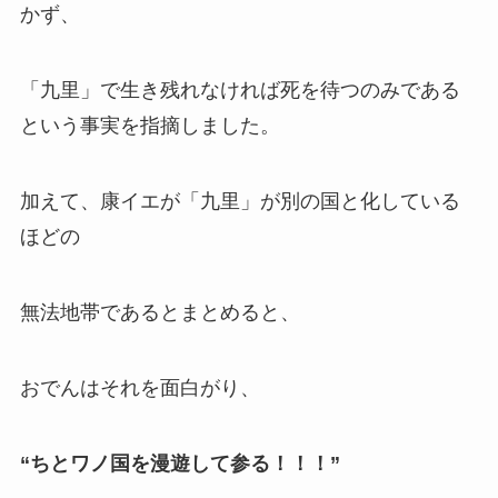
かず、
「九里」で生き残れなければ死を待つのみである
という事実を指摘しました。
加えて、康イエが「九里」が別の国と化している
ほどの
無法地帯であるとまとめると、
おでんはそれを面白がり、
“ちとワノ国を漫遊して参る！！！”