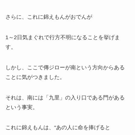
さらに、これに錦えもんがおでんが
1～2日気まぐれで行方不明になることを挙げま
す。
しかし、ここで傳ジローが南という方向からある
ことに気がつきました。
それは、南には「九里」の入り口である門がある
という事実。
これに錦えもんは、“あの人に命を捧げると