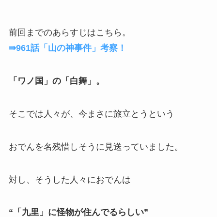
前回までのあらすじはこちら。
⇛961話「山の神事件」考察！
「ワノ国」の「白舞」。
そこでは人々が、今まさに旅立とうという
おでんを名残惜しそうに見送っていました。
対し、そうした人々におでんは
“「九里」に怪物が住んでるらしい”