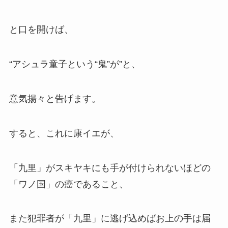
と口を開けば、
“アシュラ童子という“鬼”が”と、
意気揚々と告げます。
すると、これに康イエが、
「九里」がスキヤキにも手が付けられないほどの
「ワノ国」の癌であること、
また犯罪者が「九里」に逃げ込めばお上の手は届