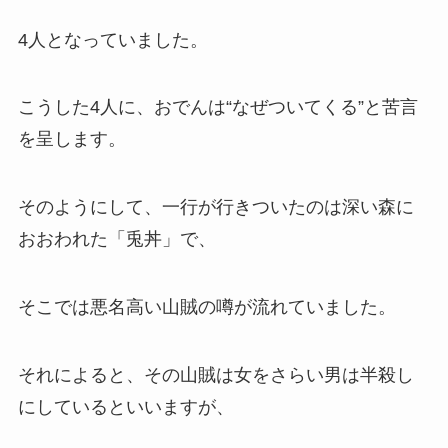
4人となっていました。
こうした4人に、おでんは“なぜついてくる”と苦言
を呈します。
そのようにして、一行が行きついたのは深い森に
おおわれた「兎丼」で、
そこでは悪名高い山賊の噂が流れていました。
それによると、その山賊は女をさらい男は半殺し
にしているといいますが、