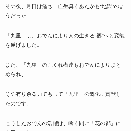
その後、月日は経ち、血生臭くあたかも“地獄”のよ
うだった
「九里」は、おでんにより人の生きる“郷”へと変貌
を遂げました。
また、「九里」の荒くれ者達もおでんによりまと
められ、
その有り余る力でもって「九里」の郷化に貢献し
たのです。
こうしたおでんの活躍は、瞬く間に「花の都」に