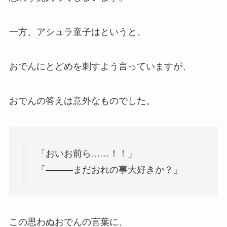
一方、アシュラ童子はというと、
おでんにとどめを刺すよう言っていますが、
おでんの答えは意外なものでした。
「おいお前ら……！！」
「―――まだおれの事大好きか？」
この思わぬおでんの言葉に、