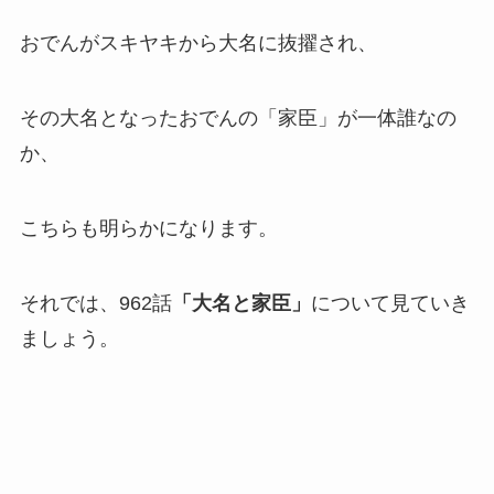
おでんがスキヤキから大名に抜擢され、
その大名となったおでんの「家臣」が一体誰なの
か、
こちらも明らかになります。
それでは、962話
「大名と家臣」
について見ていき
ましょう。