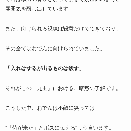
雰囲気を醸し出しています。
また、向けられる視線は殺意だけでできており、
その全てはおでんに向けられていました。
「入れはするが出るものは殺す」
それがこの「九里」における、暗黙の了解です。
こうした中、おでんは不敵に笑っては
“「侍が来た」とボスに伝える”よう言います。