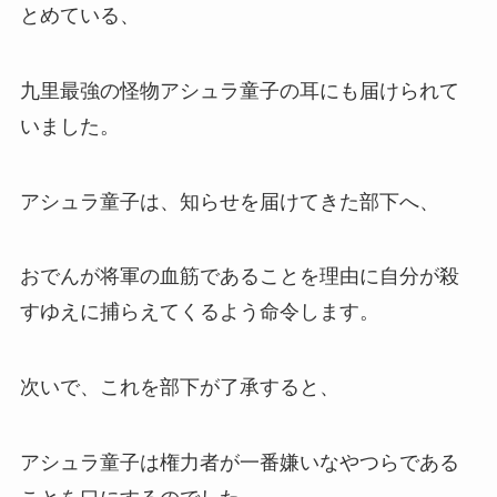
とめている、
九里最強の怪物アシュラ童子の耳にも届けられて
いました。
アシュラ童子は、知らせを届けてきた部下へ、
おでんが将軍の血筋であることを理由に自分が殺
すゆえに捕らえてくるよう命令します。
次いで、これを部下が了承すると、
アシュラ童子は権力者が一番嫌いなやつらである