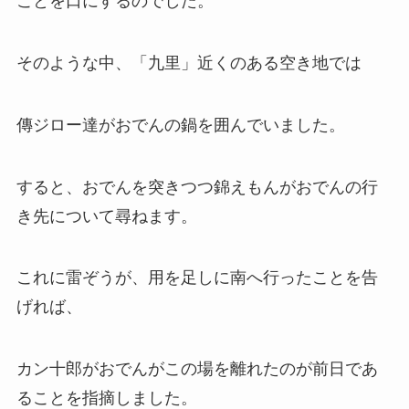
ことを口にするのでした。
そのような中、「九里」近くのある空き地では
傳ジロー達がおでんの鍋を囲んでいました。
すると、おでんを突きつつ錦えもんがおでんの行
き先について尋ねます。
これに雷ぞうが、用を足しに南へ行ったことを告
げれば、
カン十郎がおでんがこの場を離れたのが前日であ
ることを指摘しました。