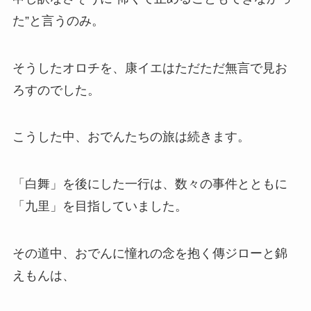
た”と言うのみ。
そうしたオロチを、康イエはただただ無言で見お
ろすのでした。
こうした中、おでんたちの旅は続きます。
「白舞」を後にした一行は、数々の事件とともに
「九里」を目指していました。
その道中、おでんに憧れの念を抱く傳ジローと錦
えもんは、