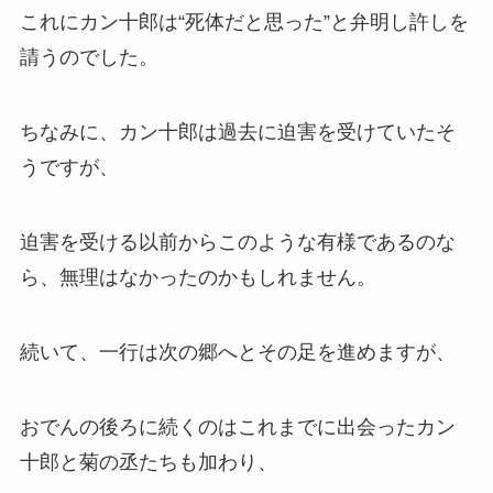
これにカン十郎は“死体だと思った”と弁明し許しを
請うのでした。
ちなみに、カン十郎は過去に迫害を受けていたそ
うですが、
迫害を受ける以前からこのような有様であるのな
ら、無理はなかったのかもしれません。
続いて、一行は次の郷へとその足を進めますが、
おでんの後ろに続くのはこれまでに出会ったカン
十郎と菊の丞たちも加わり、