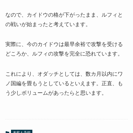
なので、カイドウの格が下がったまま、ルフィと
の戦いが始まったと考えています。
実際に、今のカイドウは最早余裕で攻撃を受ける
どころか、ルフィの攻撃を完全に恐れています。
これにより、オダッチとしては、数カ月以内にワ
ノ国編を畳もうとしているといえます。正直、も
う少しボリュームがあったらと思います。
考察＆予想