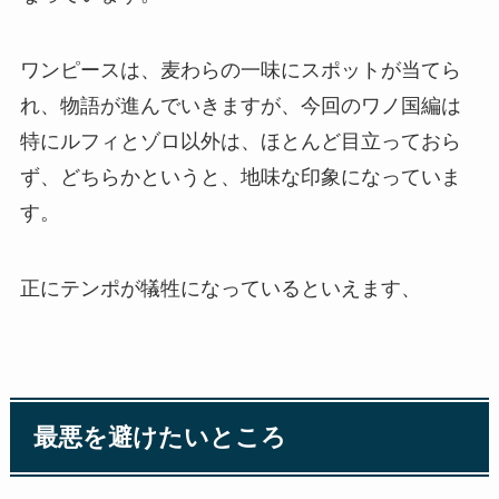
ワンピースは、麦わらの一味にスポットが当てら
れ、物語が進んでいきますが、今回のワノ国編は
特にルフィとゾロ以外は、ほとんど目立っておら
ず、どちらかというと、地味な印象になっていま
す。
正にテンポが犠牲になっているといえます、
最悪を避けたいところ