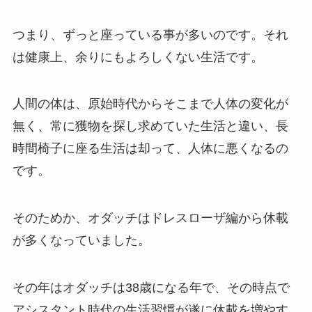
つまり、ずっと座っている事が多いのです。それ
は健康上、余りにもよろしくない生活です。
人間の体は、原始時代からそこまで人体の変化が
無く、常に獲物を探し求めていた生活と違い、長
時間椅子に座る生活は却って、人体に悪くなるの
です。
そのためか、オダッチはドレスローザ編から休載
が多くなっていました。
その年はオダッチは38歳になる年で、その時点で
アシスタント時代の生活習慣が遂に休載を増やす