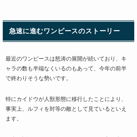
急速に進むワンピースのストーリー
最近のワンピースは怒涛の展開が続いており、キ
ャラの数も半端なくいるのもあって、今年の前半
で終わりそうな勢いです。
特にカイドウが人獣形態に移行したことにより、
事実上、ルフィを対等の敵として見ているといえ
ます。