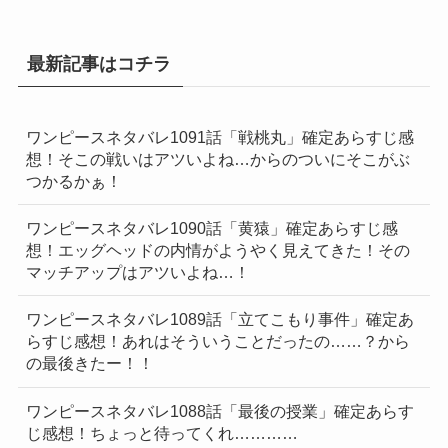
最新記事はコチラ
ワンピースネタバレ1091話「戦桃丸」確定あらすじ感
想！そこの戦いはアツいよね…からのついにそこがぶ
つかるかぁ！
ワンピースネタバレ1090話「黄猿」確定あらすじ感
想！エッグヘッドの内情がようやく見えてきた！その
マッチアップはアツいよね…！
ワンピースネタバレ1089話「立てこもり事件」確定あ
らすじ感想！あれはそういうことだったの……？から
の最後きたー！！
ワンピースネタバレ1088話「最後の授業」確定あらす
じ感想！ちょっと待ってくれ…………