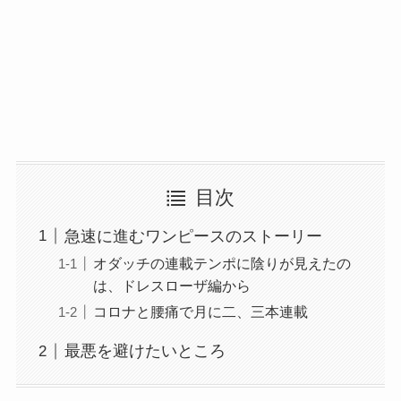
目次
急速に進むワンピースのストーリー
オダッチの連載テンポに陰りが見えたの
は、ドレスローザ編から
コロナと腰痛で月に二、三本連載
最悪を避けたいところ