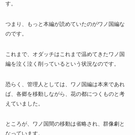
す。
つまり、もっと本編が読めていたのがワノ国編な
のです。
これまで、オダッチはこれまで温めてきたワノ国
編を泣く泣く削っているという状況なのです。
恐らく、管理人としては、ワノ国編は本来であれ
ば、各郷を移動しながら、花の都につくものと考
えていました。
ところが、ワノ国間の移動は省略され、群像劇と
なっています。