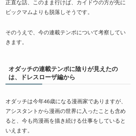
正直な話、このまま行けば、カイドウの方が先に
ビックマムよりも脱落しそうです。
そのうえで、今の連載テンポについて考察してい
きます。
オダッチの連載テンポに陰りが見えたの
は、ドレスローザ編から
オダッチは今年46歳になる漫画家でありますが、
アシスタントから漫画の世界に入ったことも含め
ると、今も尚漫画を描き続ける仕事をしていると
いえます。