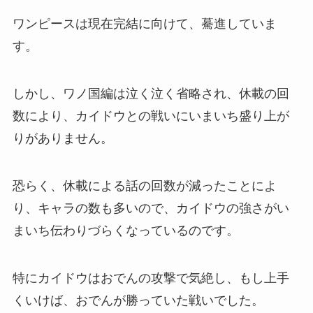
ワンピースは現在完結に向けて、驀進していま
す。
しかし、ワノ国編は泣く泣く省略され、休載の回
数により、カイドウとの戦いにいまいち盛り上が
りがありません。
恐らく、休載による話の回数が減ったことによ
り、キャラの数も多いので、カイドウの強さがい
まいち伝わりづらくなっているのです。
特にカイドウはおでんの攻撃で気絶し、もし上手
くいけば、おでんが勝っていた戦いでした。