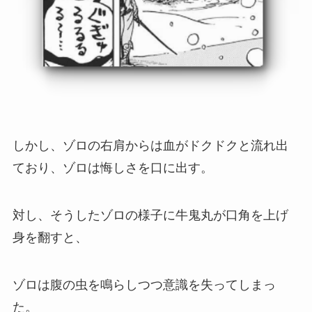
しかし、ゾロの右肩からは血がドクドクと流れ出
ており、ゾロは悔しさを口に出す。
対し、そうしたゾロの様子に牛鬼丸が口角を上げ
身を翻すと、
ゾロは腹の虫を鳴らしつつ意識を失ってしまっ
た。