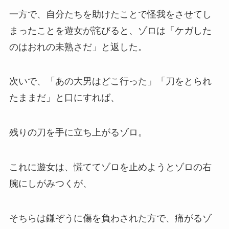
一方で、自分たちを助けたことで怪我をさせてし
まったことを遊女が詫びると、ゾロは「ケガした
のはおれの未熟さだ」と返した。
次いで、「あの大男はどこ行った」「刀をとられ
たままだ」と口にすれば、
残りの刀を手に立ち上がるゾロ。
これに遊女は、慌ててゾロを止めようとゾロの右
腕にしがみつくが、
そちらは鎌ぞうに傷を負わされた方で、痛がるゾ