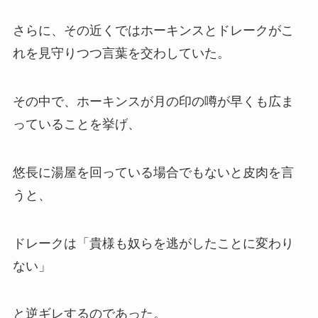
さらに、その近くではホーキンスとドレークがこ
れを見守りつつ言葉を交わしていた。
その中で、ホーキンスが月の印の噂が早くも広ま
っていることを挙げ、
悠長に湯屋を回っている場合でもないと皮肉を言
うと、
ドレークは「貴様も奴らを逃がしたことに変わり
ない」
と逆ギレするのであった。