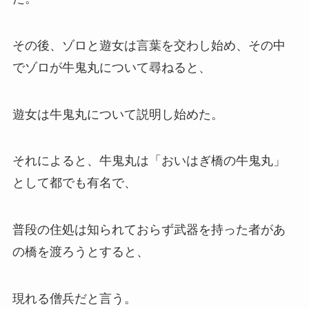
その後、ゾロと遊女は言葉を交わし始め、その中
でゾロが牛鬼丸について尋ねると、
遊女は牛鬼丸について説明し始めた。
それによると、牛鬼丸は「おいはぎ橋の牛鬼丸」
として都でも有名で、
普段の住処は知られておらず武器を持った者があ
の橋を渡ろうとすると、
現れる僧兵だと言う。