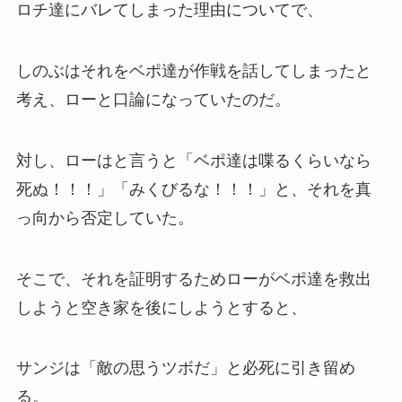
ロチ達にバレてしまった理由についてで、
しのぶはそれをベポ達が作戦を話してしまったと
考え、ローと口論になっていたのだ。
対し、ローはと言うと「ベポ達は喋るくらいなら
死ぬ！！！」「みくびるな！！！」と、それを真
っ向から否定していた。
そこで、それを証明するためローがベポ達を救出
しようと空き家を後にしようとすると、
サンジは「敵の思うツボだ」と必死に引き留め
る。