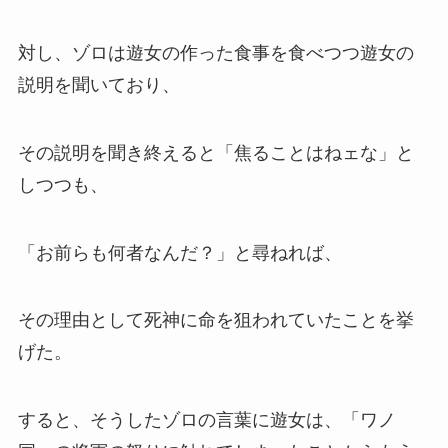
対し、ゾロは遊女の作った食事を食べつつ遊女の
説明を聞いており、
その説明を聞き終えると「焦ることはねェな」と
しつつも、
「お前らも何者なんだ？」と尋ねれば、
その理由として死神に命を狙われていたことを挙
げた。
すると、そうしたゾロの言葉に遊女は、「ワノ