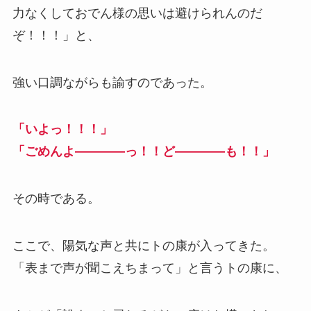
力なくしておでん様の思いは避けられんのだ
ぞ！！！」と、
強い口調ながらも諭すのであった。
「いよっ！！！」
「ごめんよ――――っ！！ど――――も！！」
その時である。
ここで、陽気な声と共にトの康が入ってきた。
「表まで声が聞こえちまって」と言うトの康に、