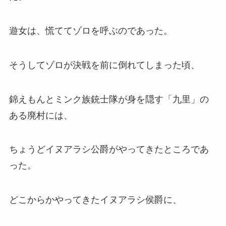
遊女は、慌ててゾロを呼ぶのであった。
そうしてゾロが決戦を前に倒れてしまった頃、
錦えもんとミンク族銃士隊が身を隠す「九里」の
ある廃村には、
ちょうどイヌアラシ公爵がやってきたところであ
った。
どこからかやってきたイヌアラシ侯爵に、