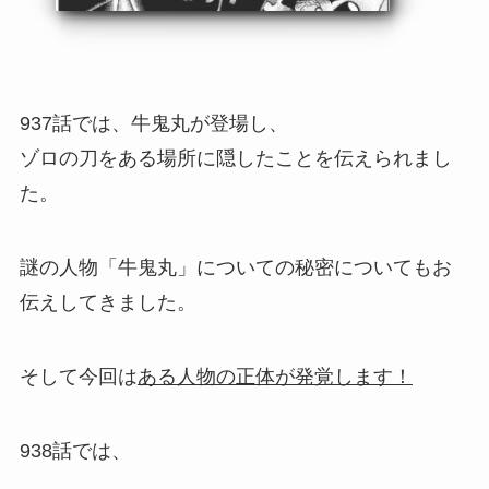
937話では、牛鬼丸が登場し、
ゾロの刀をある場所に隠したことを伝えられまし
た。
謎の人物「牛鬼丸」についての秘密についてもお
伝えしてきました。
そして今回は
ある人物の正体が発覚します！
938話では、