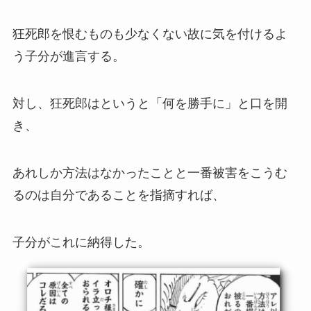
狂死郎を恨むものも少なくない故に気を付けるよ
う子分が進言する。
対し、狂死郎はというと「何を勝手に」と口を開
き、
あれしか方法はなかったことと一番被害をこうむ
るのは自分であることを指摘すれば、
子分がこれに納得した。