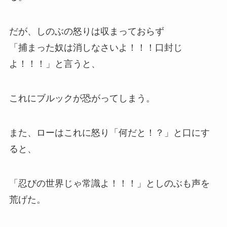
だが、しのぶの怒りは収まっておらず
「捕まった奴は消しなさいよ！！！口封じ
よ！！！」と言うと、
これにブルックが恐がってしまう。
また、ローはこれに怒り「何だと！？」と口にす
ると、
「忍びの世界じゃ常識よ！！！」としのぶも声を
荒げた。