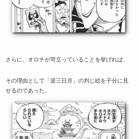
さらに、オロチが苛立っていることを挙げれば、
その理由として「逆三日月」の判じ絵を子分に見
せるのであった。