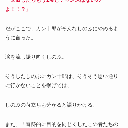
よ！！？」
だがここで、カン十郎がそんなしのぶにやめるよ
うに言った。
涙を流し振り向くしのぶ。
そうしたしのぶにカン十郎は、そうそう思い通り
に行かないことを挙げては、
しのぶの苛立ちも分かると語りかける。
また、「奇跡的に目的を同じくしたこの者たちの