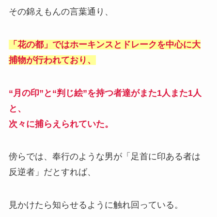
その錦えもんの言葉通り、
「花の都」ではホーキンスとドレークを中心に大
捕物が行われており、
“月の印”と“判じ絵”を持つ者達がまた1人また1人
と、
次々に捕らえられていた。
傍らでは、奉行のような男が「足首に印ある者は
反逆者」だとすれば、
見かけたら知らせるように触れ回っている。