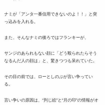
ナミが「アンタ一番信用できないのよ！！」と突
っ込みを入れる。
また、そんなナミの後ろではフランキーが、
サンジのあられもない顔に「どう殴られたらそう
なるんだ人の顔は」と、驚きつつも呆れていた。
その目の前では、ローとしのぶが言い争ってい
る。
言い争いの原因は、“判じ絵”と“月の印”の情報がオ