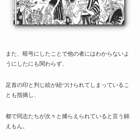
また、暗号にしたことで他の者にはわからないよ
うにしたにも関わらず、
足首の印と判じ絵が紐づけられてしまっているこ
とも指摘し、
都で同志たちが次々と捕らえられていると言う錦
えもん。