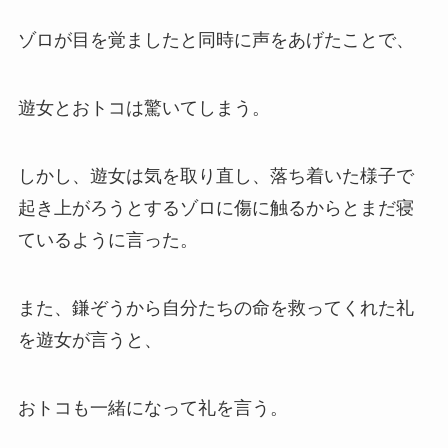
ゾロが目を覚ましたと同時に声をあげたことで、
遊女とおトコは驚いてしまう。
しかし、遊女は気を取り直し、落ち着いた様子で
起き上がろうとするゾロに傷に触るからとまだ寝
ているように言った。
また、鎌ぞうから自分たちの命を救ってくれた礼
を遊女が言うと、
おトコも一緒になって礼を言う。