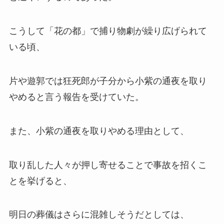
こうして「花の都」で捕り物劇が繰り広げられて
いる頃、
片や遊郭では狂死郎が子分から小紫の通夜を取り
やめると言う報告を受けていた。
また、小紫の通夜を取りやめる理由として、
取り乱した人々が押し寄せることで事故を招くこ
とを挙げると、
明日の葬儀はさらに混雑しそうだとしては、